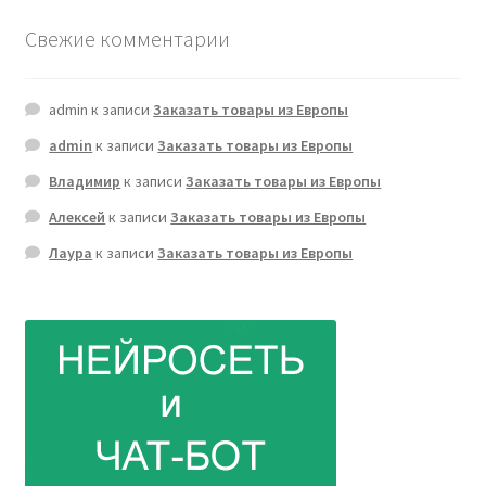
Свежие комментарии
admin
к записи
Заказать товары из Европы
admin
к записи
Заказать товары из Европы
Владимир
к записи
Заказать товары из Европы
Алексей
к записи
Заказать товары из Европы
Лаура
к записи
Заказать товары из Европы