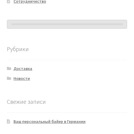
Сотрудничество
Рубрики
Доставка
Новости
Свежие записи
Ваш персональный байер в Германии