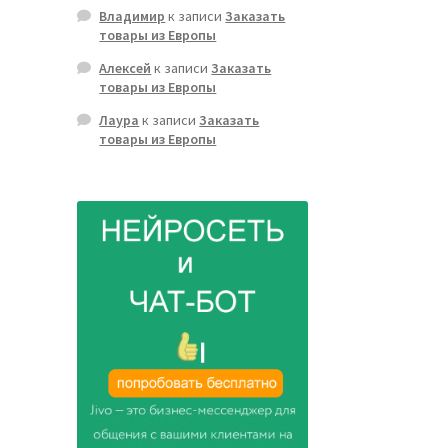
Владимир
к записи
Заказать
товары из Европы
Алексей
к записи
Заказать
товары из Европы
Лаура
к записи
Заказать
товары из Европы