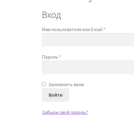
Вход
Обязательно
Имя пользователя или Email
*
Обязательно
Пароль
*
Запомнить меня
Войти
Забыли свой пароль?