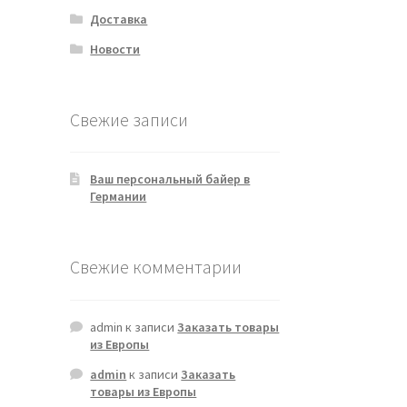
Доставка
Новости
Свежие записи
Ваш персональный байер в
Германии
Свежие комментарии
admin
к записи
Заказать товары
из Европы
admin
к записи
Заказать
товары из Европы