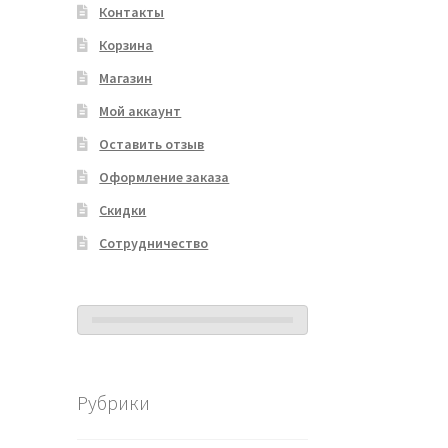
Контакты
Корзина
Магазин
Мой аккаунт
Оставить отзыв
Оформление заказа
Скидки
Сотрудничество
Рубрики