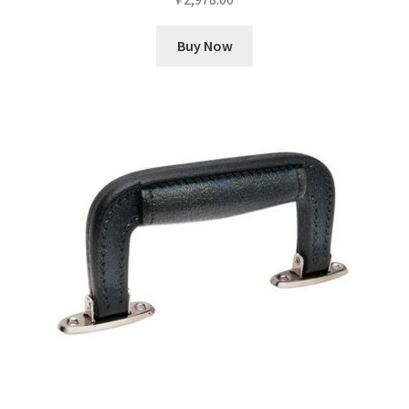
Buy Now