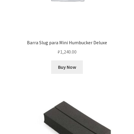
Barra Slug para Mini Humbucker Deluxe
₽
1,240.00
Buy Now