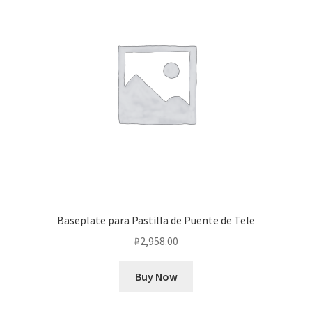
Baseplate para Pastilla de Puente de Tele
₽
2,958.00
Buy Now