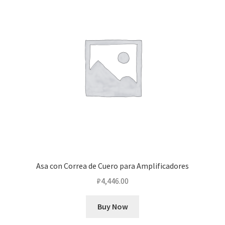
Asa con Correa de Cuero para Amplificadores
₽
4,446.00
Buy Now