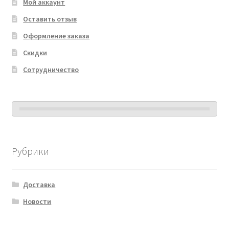
Мой аккаунт
Оставить отзыв
Оформление заказа
Скидки
Сотрудничество
Рубрики
Доставка
Новости