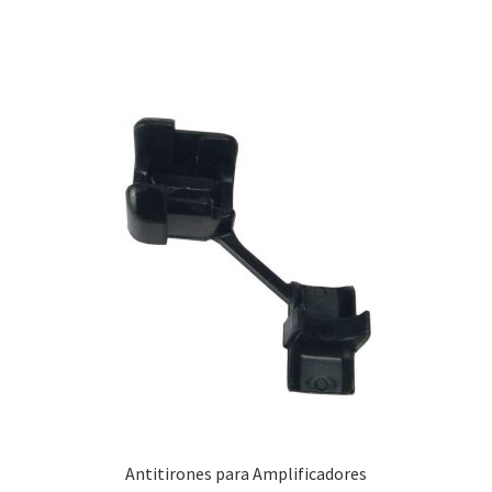
Antitirones para Amplificadores