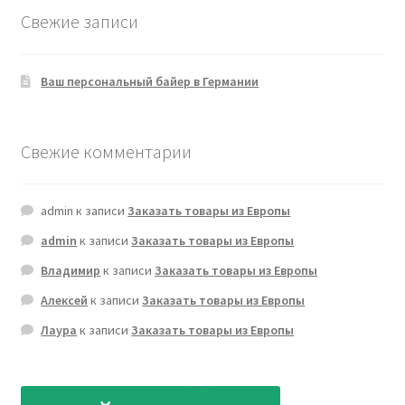
Свежие записи
Ваш персональный байер в Германии
Свежие комментарии
admin
к записи
Заказать товары из Европы
admin
к записи
Заказать товары из Европы
Владимир
к записи
Заказать товары из Европы
Алексей
к записи
Заказать товары из Европы
Лаура
к записи
Заказать товары из Европы