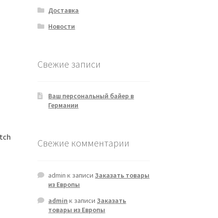
Доставка
Новости
Свежие записи
Ваш персональный байер в
Германии
tch
Свежие комментарии
admin
к записи
Заказать товары
из Европы
admin
к записи
Заказать
товары из Европы