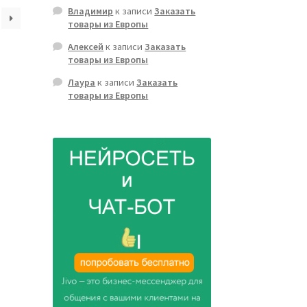
Владимир
к записи
Заказать
товары из Европы
Алексей
к записи
Заказать
товары из Европы
Лаура
к записи
Заказать
товары из Европы