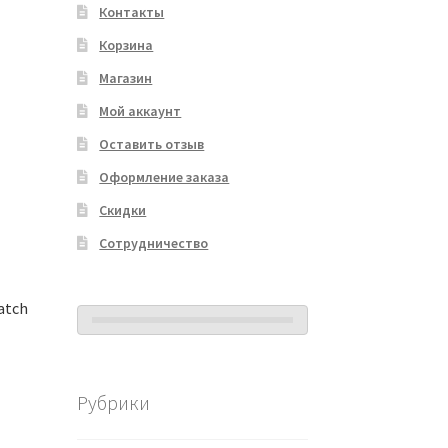
Контакты
Корзина
Магазин
Мой аккаунт
Оставить отзыв
Оформление заказа
Скидки
Сотрудничество
atch
Рубрики