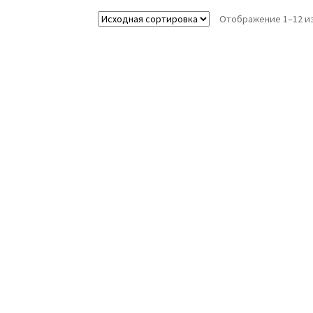
Отображение 1–12 из