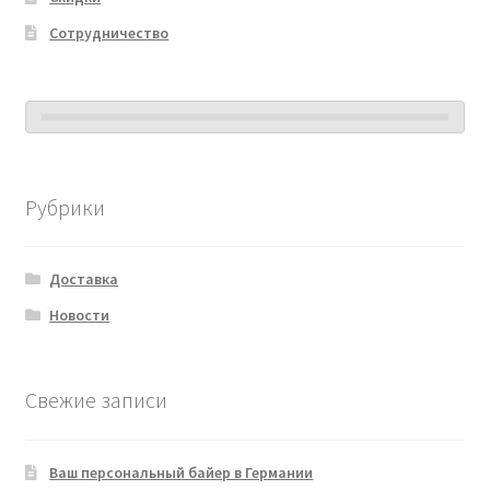
Сотрудничество
Рубрики
Доставка
Новости
Свежие записи
Ваш персональный байер в Германии