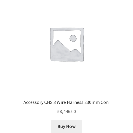
Оформление заказа
Подтверждение заказа
Скидки
Сотрудничество
Accessory CHS 3 Wire Harness 230mm Con.
₽
8,446.00
Buy Now