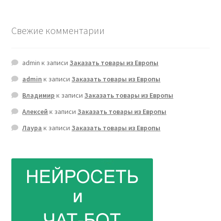
Свежие комментарии
admin
к записи
Заказать товары из Европы
admin
к записи
Заказать товары из Европы
Владимир
к записи
Заказать товары из Европы
Алексей
к записи
Заказать товары из Европы
Лаура
к записи
Заказать товары из Европы