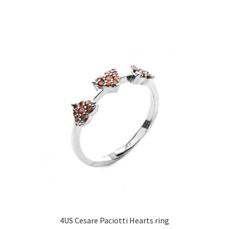
4US Cesare Paciotti Hearts ring