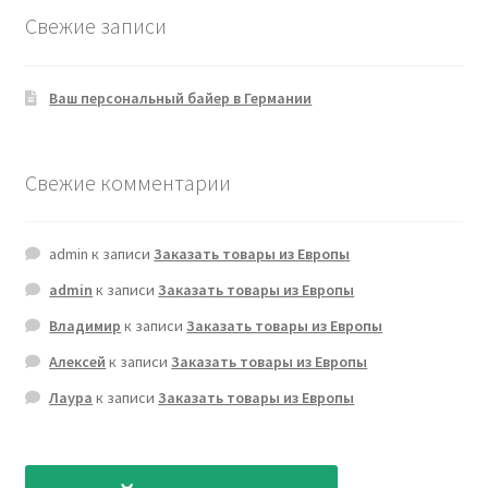
Свежие записи
Ваш персональный байер в Германии
Свежие комментарии
admin
к записи
Заказать товары из Европы
admin
к записи
Заказать товары из Европы
Владимир
к записи
Заказать товары из Европы
Алексей
к записи
Заказать товары из Европы
Лаура
к записи
Заказать товары из Европы