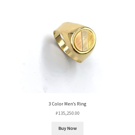
Оформление заказа
Подтверждение заказа
Скидки
Сотрудничество
3 Color Men’s Ring
₽
135,250.00
Buy Now