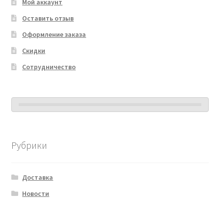
Мой аккаунт
Оставить отзыв
Оформление заказа
Скидки
Сотрудничество
Рубрики
Доставка
Новости