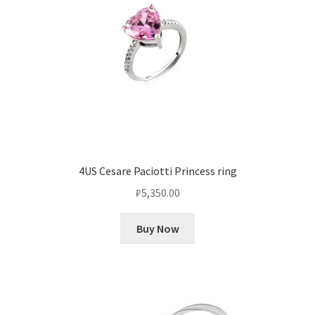
4US Cesare Paciotti Princess ring
₽
5,350.00
Buy Now