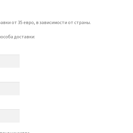
авки от 35 евро, в зависимости от страны.
особа доставки:
отрудничестве