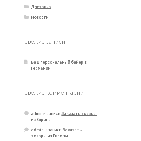
Доставка
Новости
Свежие записи
Ваш персональный байер в
Германии
Свежие комментарии
admin
к записи
Заказать товары
из Европы
admin
к записи
Заказать
товары из Европы