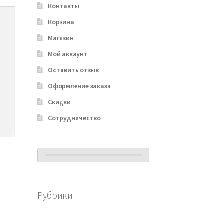
Контакты
Корзина
Магазин
Мой аккаунт
Оставить отзыв
Оформление заказа
Скидки
Сотрудничество
Рубрики