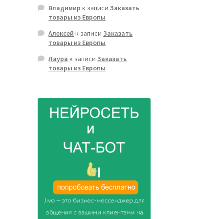
Владимир
к записи
Заказать
товары из Европы
Алексей
к записи
Заказать
товары из Европы
Лаура
к записи
Заказать
товары из Европы