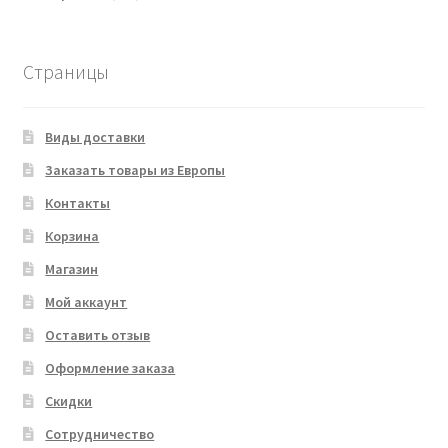
товара
Страницы
Виды доставки
Заказать товары из Европы
Контакты
Корзина
Магазин
Мой аккаунт
Оставить отзыв
Оформление заказа
Скидки
Сотрудничество