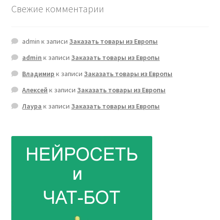
Свежие комментарии
admin
к записи
Заказать товары из Европы
admin
к записи
Заказать товары из Европы
Владимир
к записи
Заказать товары из Европы
Алексей
к записи
Заказать товары из Европы
Лаура
к записи
Заказать товары из Европы