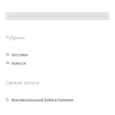
Рубрики
Доставка
Новости
Свежие записи
Ваш персональный байер в Германии