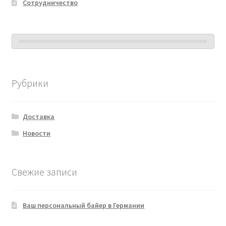
Сотрудничество
Рубрики
Доставка
Новости
Свежие записи
Ваш персональный байер в Германии