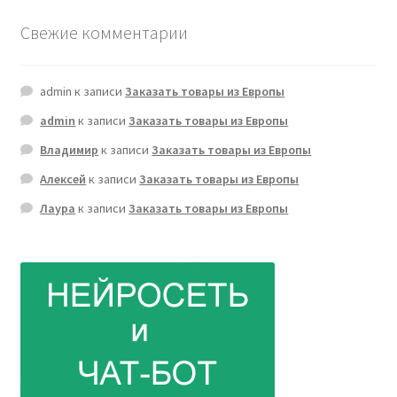
Свежие комментарии
admin
к записи
Заказать товары из Европы
admin
к записи
Заказать товары из Европы
Владимир
к записи
Заказать товары из Европы
Алексей
к записи
Заказать товары из Европы
Лаура
к записи
Заказать товары из Европы