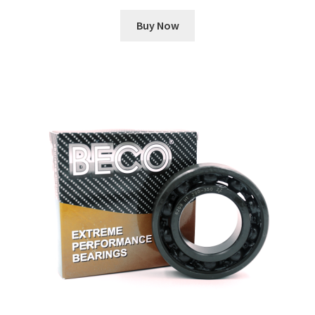
Buy Now