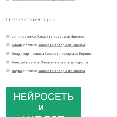
Свежие комментарии
admin
к записи
Заказать товары из Европы
admin
к записи
Заказать товары из Европы
Владимир
к записи
Заказать товары из Европы
Алексей
к записи
Заказать товары из Европы
Лаура
к записи
Заказать товары из Европы