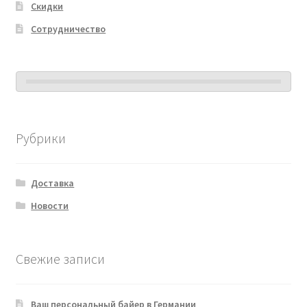
Скидки
Сотрудничество
Рубрики
Доставка
Новости
Свежие записи
Ваш персональный байер в Германии