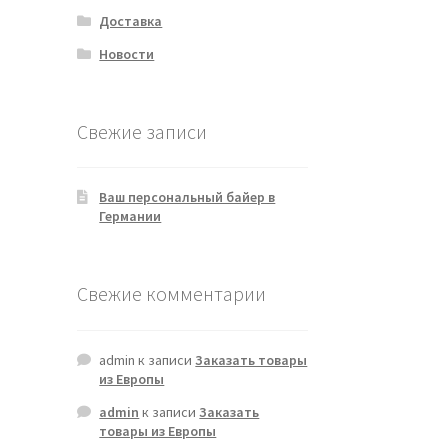
Доставка
Новости
Свежие записи
Ваш персональный байер в
Германии
Свежие комментарии
admin
к записи
Заказать товары
из Европы
admin
к записи
Заказать
товары из Европы