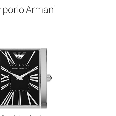
porio Armani