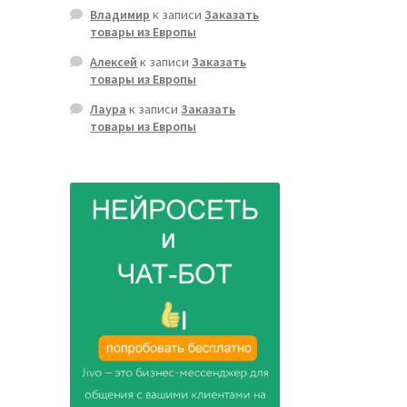
Владимир
к записи
Заказать
товары из Европы
Алексей
к записи
Заказать
товары из Европы
Лаура
к записи
Заказать
товары из Европы