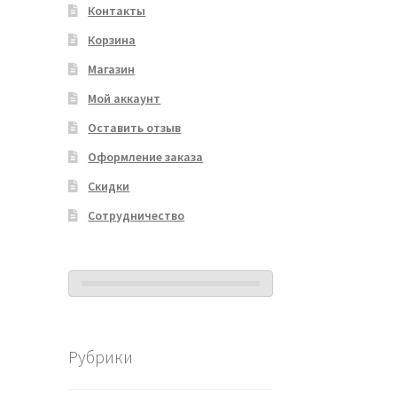
Контакты
Корзина
Магазин
Мой аккаунт
Оставить отзыв
Оформление заказа
Скидки
Сотрудничество
Рубрики