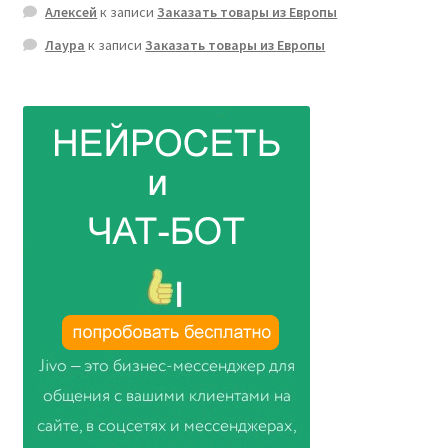
Алексей
к записи
Заказать товары из Европы
Лаура
к записи
Заказать товары из Европы