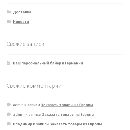
Доставка
Новости
Свежие записи
Ваш персональный байер в Германии
Свежие комментарии
admin
к записи
Заказать товары из Европы
admin
к записи
Заказать товары из Европы
Владимир
к записи
Заказать товары из Европы