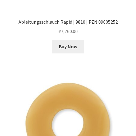
Ableitungsschlauch Rapid | 9810 | PZN 09005252
₽
7,760.00
Buy Now