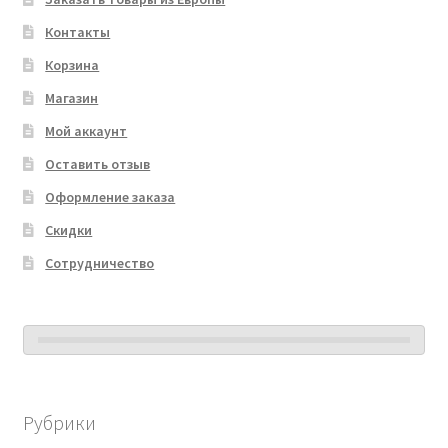
Контакты
Корзина
Магазин
Мой аккаунт
Оставить отзыв
Оформление заказа
Скидки
Сотрудничество
Рубрики