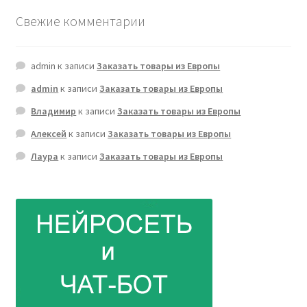
Свежие комментарии
admin
к записи
Заказать товары из Европы
admin
к записи
Заказать товары из Европы
Владимир
к записи
Заказать товары из Европы
Алексей
к записи
Заказать товары из Европы
Лаура
к записи
Заказать товары из Европы