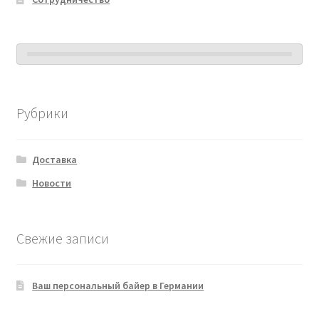
Рубрики
Доставка
Новости
Свежие записи
Ваш персональный байер в Германии