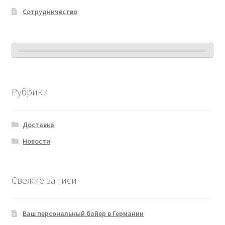
Сотрудничество
Рубрики
Доставка
Новости
Свежие записи
Ваш персональный байер в Германии