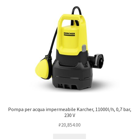
Оформление заказа
Подтверждение заказа
Скидки
Сотрудничество
Pompa per acqua impermeabile Karcher, 11000l/h, 0,7 bar,
230 V
₽
20,854.00