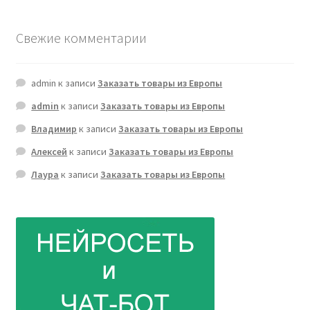
Свежие комментарии
admin
к записи
Заказать товары из Европы
admin
к записи
Заказать товары из Европы
Владимир
к записи
Заказать товары из Европы
Алексей
к записи
Заказать товары из Европы
Лаура
к записи
Заказать товары из Европы