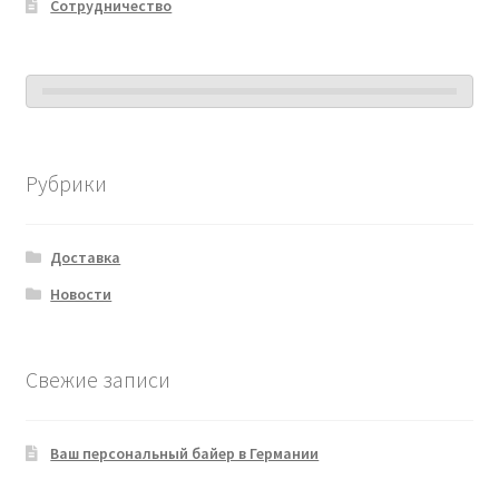
Сотрудничество
Рубрики
Доставка
Новости
Свежие записи
Ваш персональный байер в Германии