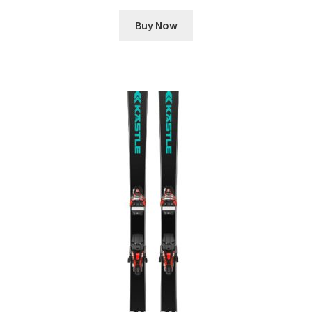
Buy Now