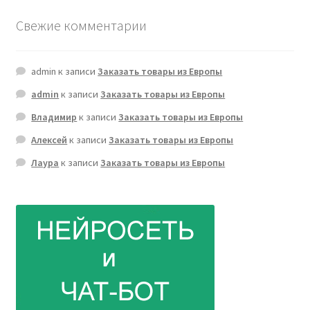
Свежие комментарии
admin
к записи
Заказать товары из Европы
admin
к записи
Заказать товары из Европы
Владимир
к записи
Заказать товары из Европы
Алексей
к записи
Заказать товары из Европы
Лаура
к записи
Заказать товары из Европы