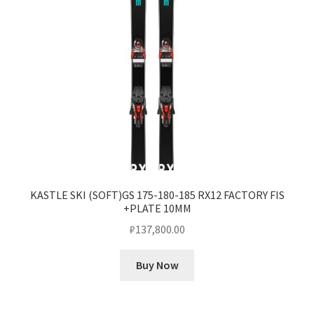
KASTLE SKI (SOFT)GS 175-180-185 RX12 FACTORY FIS
+PLATE 10MM
₽
137,800.00
Buy Now