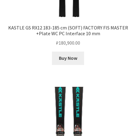
KASTLE GS RX12 183-185 cm (SOFT) FACTORY FIS MASTER
+Plate WC PC Interface 10 mm
₽
180,900.00
Buy Now