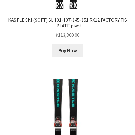
KASTLE SKI (SOFT) SL 131-137-145-151 RX12 FACTORY FIS
+PLATE pivot
₽
113,800.00
Buy Now