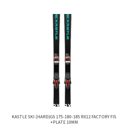
KASTLE SKI (HARD)GS 175-180-185 RX12 FACTORY FIS
+PLATE 10MM