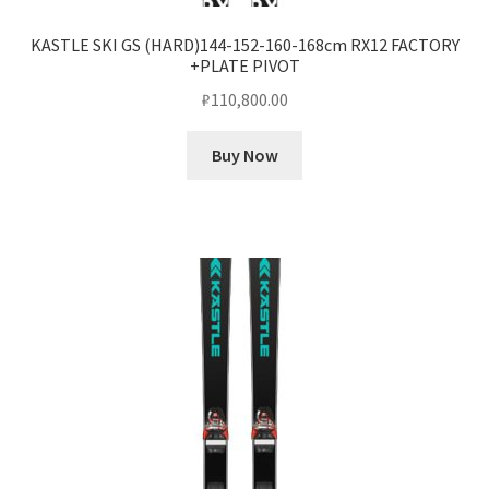
KASTLE SKI GS (HARD)144-152-160-168cm RX12 FACTORY
+PLATE PIVOT
₽
110,800.00
Buy Now