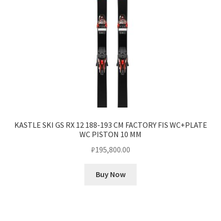
KASTLE SKI GS RX 12 188-193 CM FACTORY FIS WC+PLATE
WC PISTON 10 MM
₽
195,800.00
Buy Now