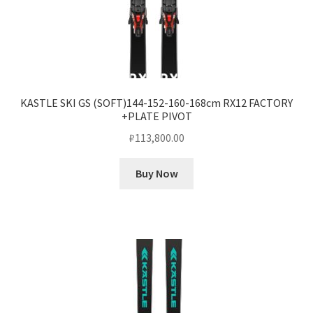
KASTLE SKI GS (SOFT)144-152-160-168cm RX12 FACTORY
+PLATE PIVOT
₽
113,800.00
Buy Now