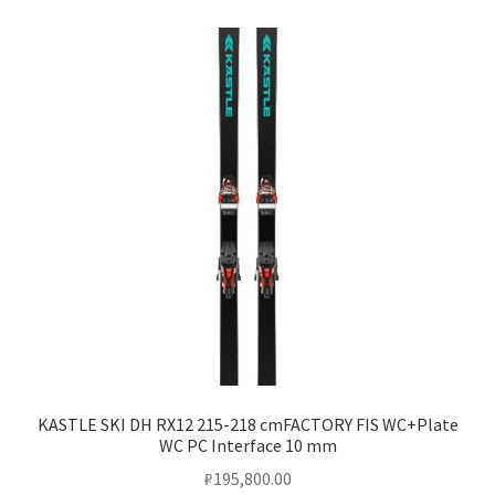
KASTLE SKI DH RX12 215-218 cmFACTORY FIS WC+Plate
WC PC Interface 10 mm
₽
195,800.00