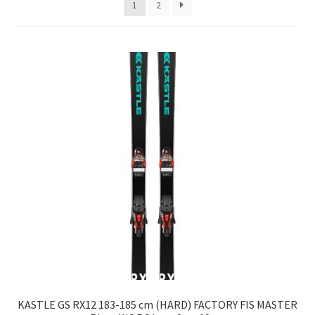
1
2
Оформление заказа
Подтверждение заказа
Скидки
Сотрудничество
KASTLE GS RX12 183-185 cm (HARD) FACTORY FIS MASTER