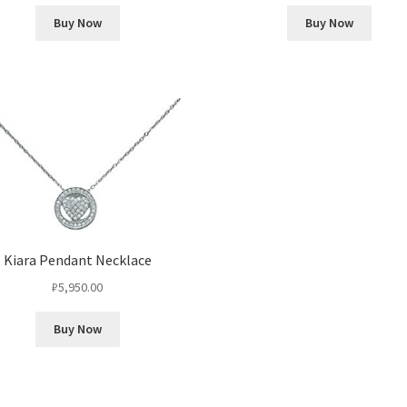
Buy Now
Buy Now
Kiara Pendant Necklace
₽
5,950.00
Buy Now