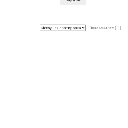
Показаны все (11)