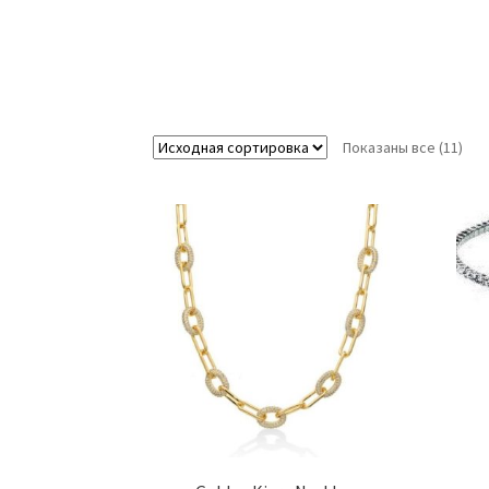
Показаны все (11)