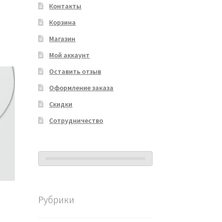
Контакты
Корзина
Магазин
Мой аккаунт
Оставить отзыв
Оформление заказа
Скидки
Сотрудничество
Рубрики