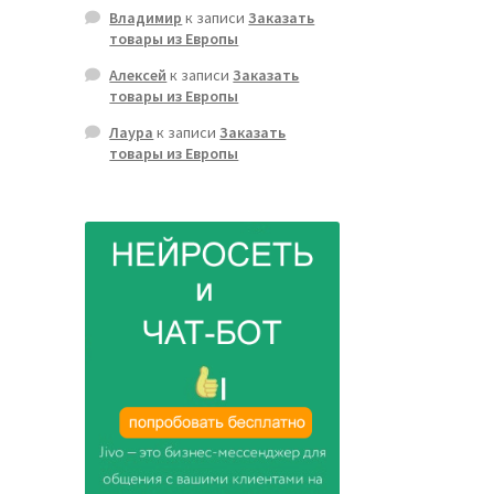
Владимир
к записи
Заказать
товары из Европы
Алексей
к записи
Заказать
товары из Европы
Лаура
к записи
Заказать
товары из Европы