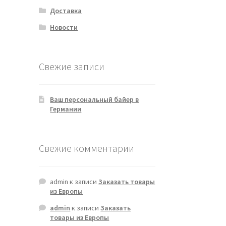
Доставка
Новости
Свежие записи
Ваш персональный байер в
Германии
Свежие комментарии
admin
к записи
Заказать товары
из Европы
admin
к записи
Заказать
товары из Европы