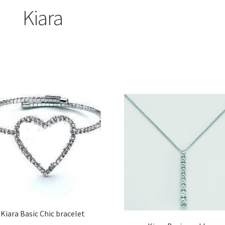
Kiara
Kiara Basic Chic bracelet