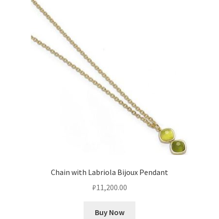
Оформление заказа
Подтверждение заказа
Скидки
Сотрудничество
Chain with Labriola Bijoux Pendant
₽
11,200.00
Buy Now