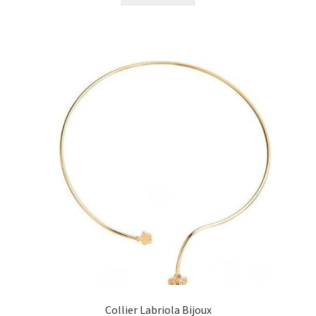
Collier Labriola Bijoux