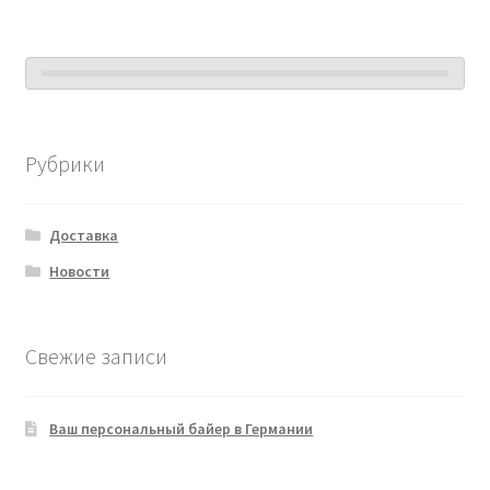
Рубрики
Доставка
Новости
Свежие записи
Ваш персональный байер в Германии