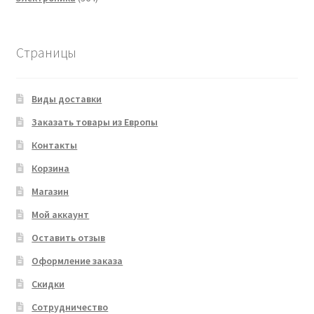
товара
Страницы
Виды доставки
Заказать товары из Европы
Контакты
Корзина
Магазин
Мой аккаунт
Оставить отзыв
Оформление заказа
Скидки
Сотрудничество