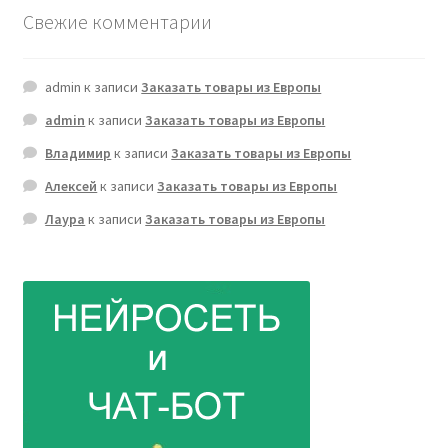
Свежие комментарии
admin
к записи
Заказать товары из Европы
admin
к записи
Заказать товары из Европы
Владимир
к записи
Заказать товары из Европы
Алексей
к записи
Заказать товары из Европы
Лаура
к записи
Заказать товары из Европы