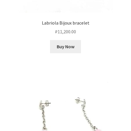
Labriola Bijoux bracelet
₽
11,200.00
Buy Now