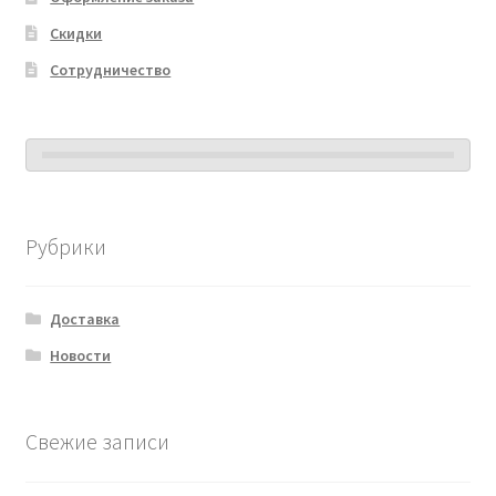
Скидки
Сотрудничество
Рубрики
Доставка
Новости
Свежие записи