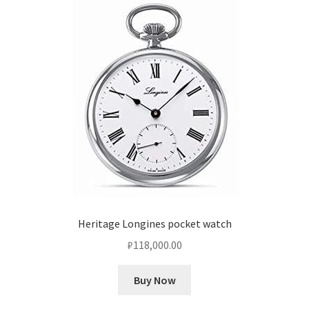
Оформление заказа
Подтверждение заказа
Скидки
Сотрудничество
Heritage Longines pocket watch
₽
118,000.00
Buy Now