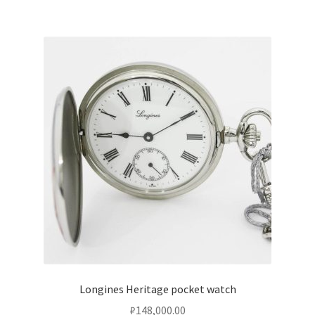
Longines Heritage pocket watch
₽
148,000.00