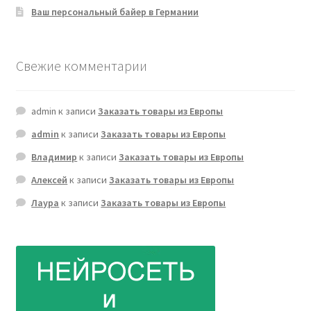
Ваш персональный байер в Германии
Свежие комментарии
admin
к записи
Заказать товары из Европы
admin
к записи
Заказать товары из Европы
Владимир
к записи
Заказать товары из Европы
Алексей
к записи
Заказать товары из Европы
Лаура
к записи
Заказать товары из Европы