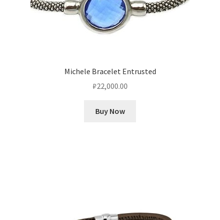
Michele Bracelet Entrusted
₽
22,000.00
Buy Now