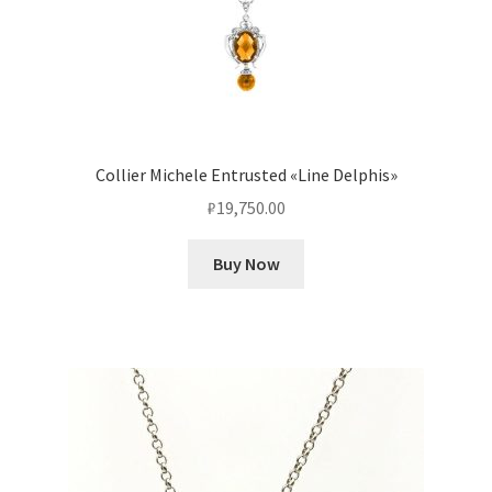
Collier Michele Entrusted «Line Delphis»
₽
19,750.00
Buy Now