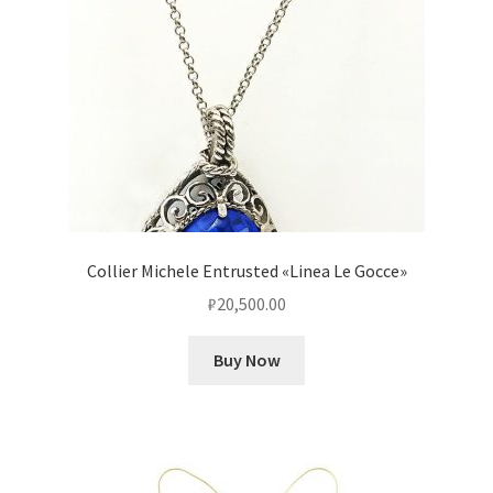
Collier Michele Entrusted «Linea Le Gocce»
₽
20,500.00
Buy Now