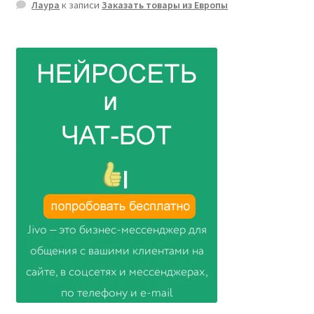
Лаура
к записи
Заказать товары из Европы