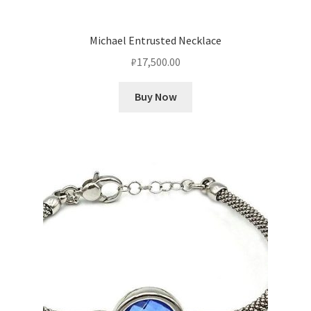
Michael Entrusted Necklace
₽
17,500.00
Buy Now