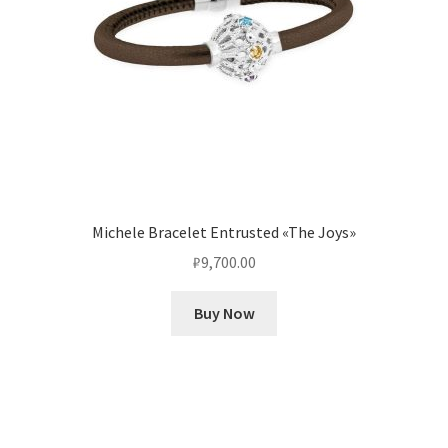
Michele Bracelet Entrusted «The Joys»
₽
9,700.00
Buy Now