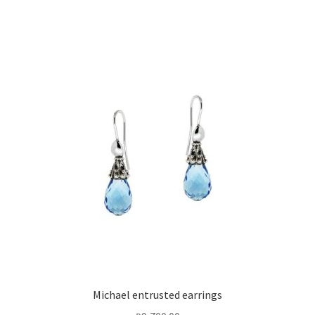
Michael entrusted earrings