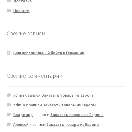
Доставка
Новости
Свежие записи
Ваш персональный байер в Германии
Свежие комментарии
admin
к записи
Заказать товары из Европы
admin
к записи
Заказать товары из Европы
Владимир
к записи
Заказать товары из Европы
Алексей
к записи
Заказать товары из Европы