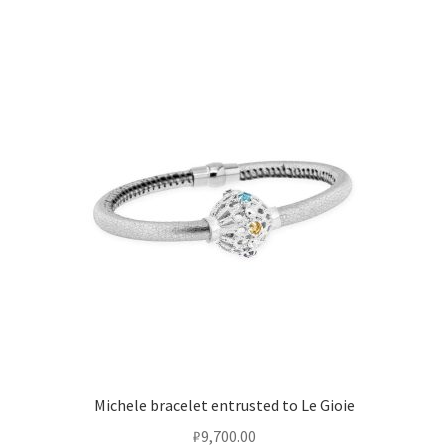
Michele bracelet entrusted to Le Gioie
₽
9,700.00