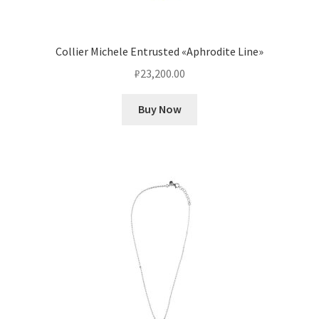
Collier Michele Entrusted «Aphrodite Line»
₽
23,200.00
Buy Now