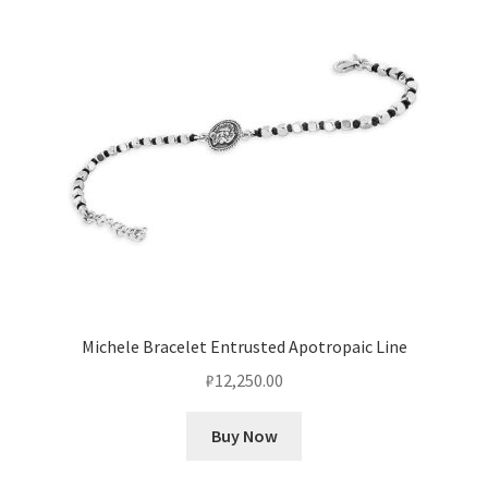
Michele Bracelet Entrusted Apotropaic Line
₽
12,250.00
Buy Now