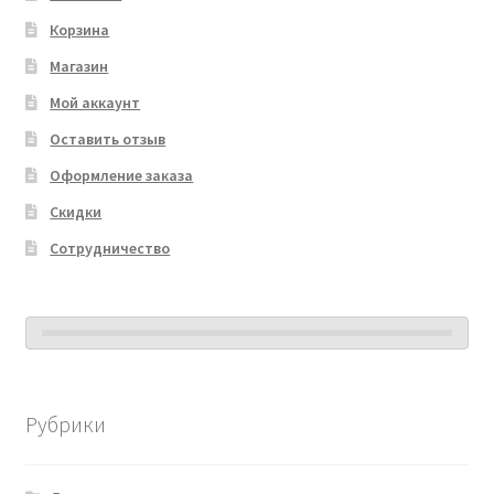
Корзина
Магазин
Мой аккаунт
Оставить отзыв
Оформление заказа
Скидки
Сотрудничество
Рубрики