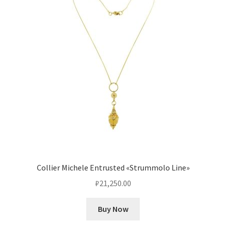
Collier Michele Entrusted «Strummolo Line»
₽
21,250.00
Buy Now