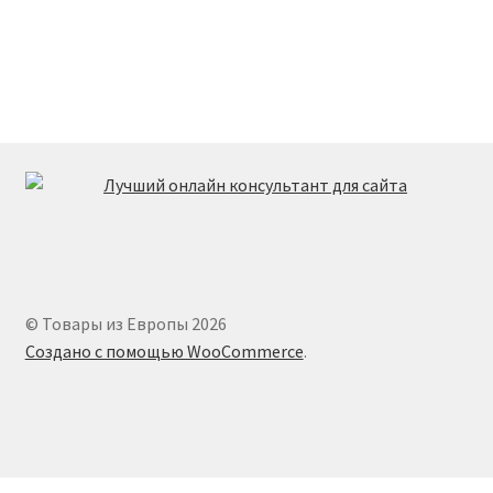
© Товары из Европы 2026
Создано с помощью WooCommerce
.