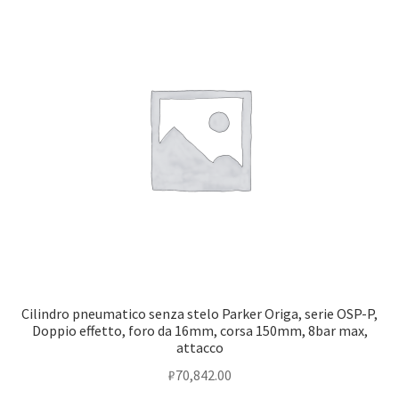
Оформление заказа
Подтверждение заказа
Скидки
Сотрудничество
Cilindro pneumatico senza stelo Parker Origa, serie OSP-P,
Doppio effetto, foro da 16mm, corsa 150mm, 8bar max,
attacco
₽
70,842.00