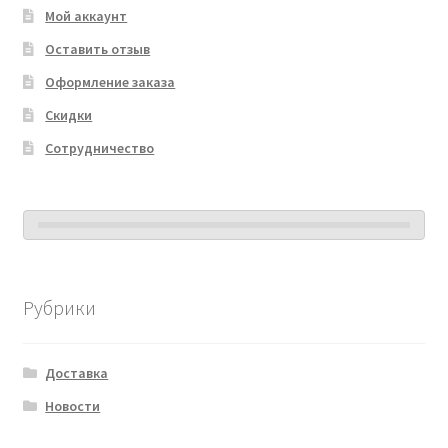
Мой аккаунт
Оставить отзыв
Оформление заказа
Скидки
Сотрудничество
Рубрики
Доставка
Новости