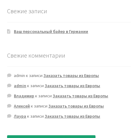
Свежие записи
Ваш персональный байер в Германии
Свежие комментарии
admin
к записи
Заказать товары из Европы
admin
к записи
Заказать товары из Европы
Владимир
к записи
Заказать товары из Европы
Алексей
к записи
Заказать товары из Европы
Лаура
к записи
Заказать товары из Европы