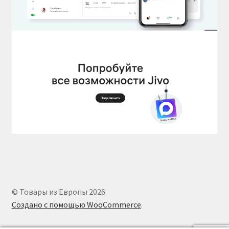
© Товары из Европы 2026
Создано с помощью WooCommerce
.