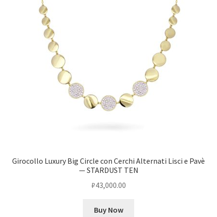
Girocollo Luxury Big Circle con Cerchi Alternati Lisci e Pavè
— STARDUST TEN
₽
43,000.00
Buy Now