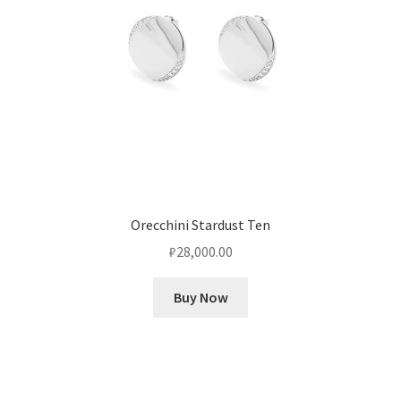
Orecchini Stardust Ten
₽
28,000.00
Buy Now