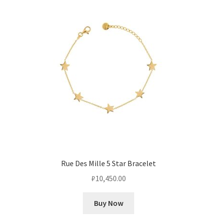
Rue Des Mille 5 Star Bracelet
₽
10,450.00
Buy Now