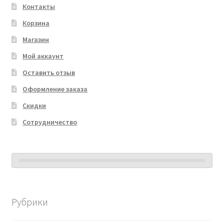
Контакты
Корзина
Магазин
Мой аккаунт
Оставить отзыв
Оформление заказа
Скидки
Сотрудничество
Рубрики