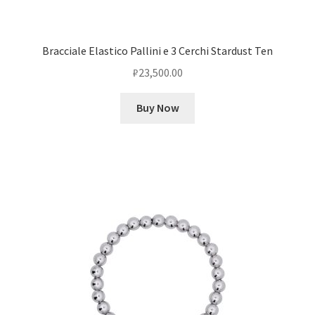
Bracciale Elastico Pallini e 3 Cerchi Stardust Ten
₽
23,500.00
Buy Now