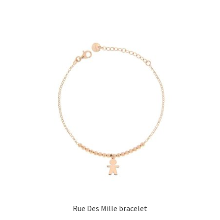
Rue Des Mille bracelet