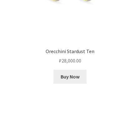
Orecchini Stardust Ten
₽
28,000.00
Buy Now