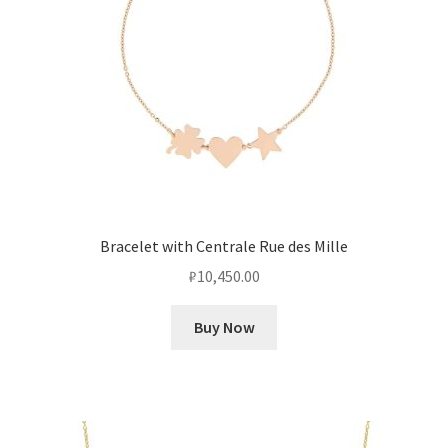
Bracelet with Centrale Rue des Mille
₽
10,450.00
Buy Now