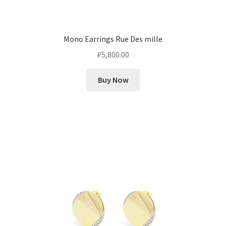
Mono Earrings Rue Des mille
₽
5,800.00
Buy Now