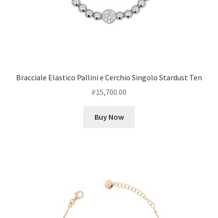
Bracciale Elastico Pallini e Cerchio Singolo Stardust Ten
₽
15,700.00
Buy Now