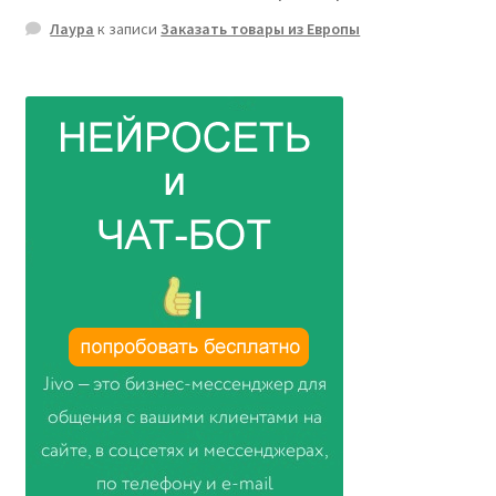
Лаура
к записи
Заказать товары из Европы