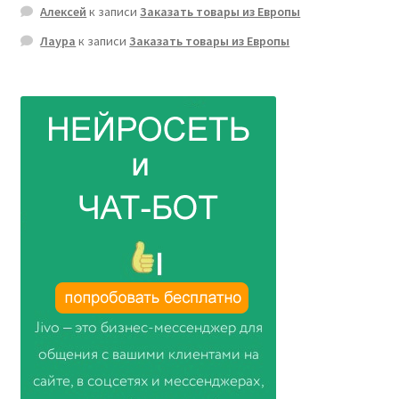
Алексей
к записи
Заказать товары из Европы
Лаура
к записи
Заказать товары из Европы