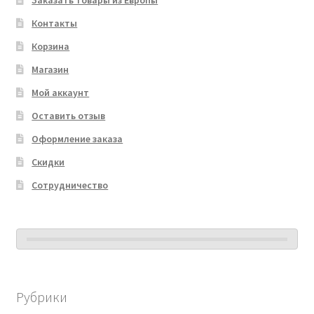
Заказать товары из Европы
Контакты
Корзина
Магазин
Мой аккаунт
Оставить отзыв
Оформление заказа
Скидки
Сотрудничество
Рубрики