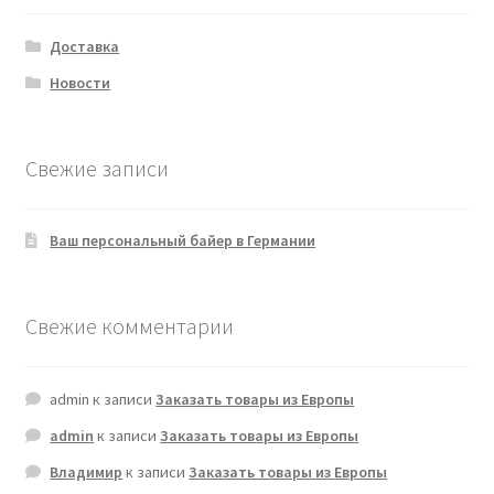
Доставка
Новости
Свежие записи
Ваш персональный байер в Германии
Свежие комментарии
admin
к записи
Заказать товары из Европы
admin
к записи
Заказать товары из Европы
Владимир
к записи
Заказать товары из Европы