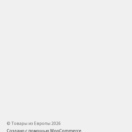
© Товары из Европы 2026
Создано с помощью WooCommerce
.