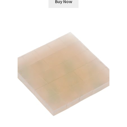
Buy Now