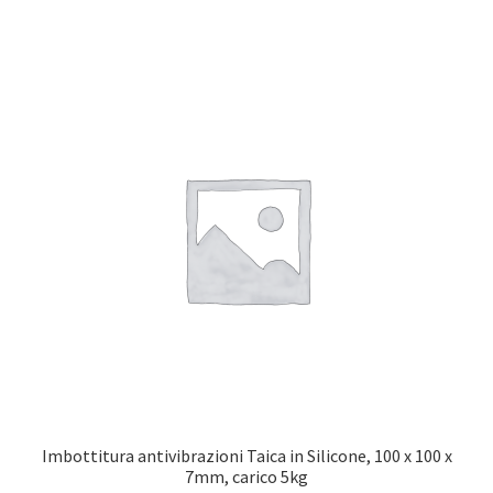
Imbottitura antivibrazioni Taica in Silicone, 100 x 100 x
7mm, carico 5kg