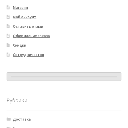
Магазин
Мой аккаунт
Оставить отзыв
Оформление заказа
Скидки
Сотрудничество
Рубрики
Доставка