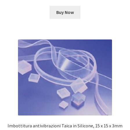
Buy Now
Imbottitura antivibrazioni Taica in Silicone, 15 x 15 x 3mm