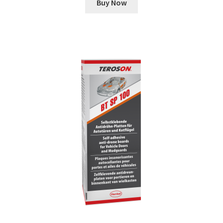
Buy Now