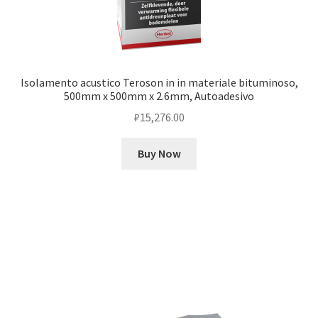
Isolamento acustico Teroson in in materiale bituminoso,
500mm x 500mm x 2.6mm, Autoadesivo
₽
15,276.00
Buy Now