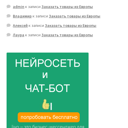
admin
к записи
Заказать товары из Европы
Владимир
к записи
Заказать товары из Европы
Алексей
к записи
Заказать товары из Европы
Лаура
к записи
Заказать товары из Европы