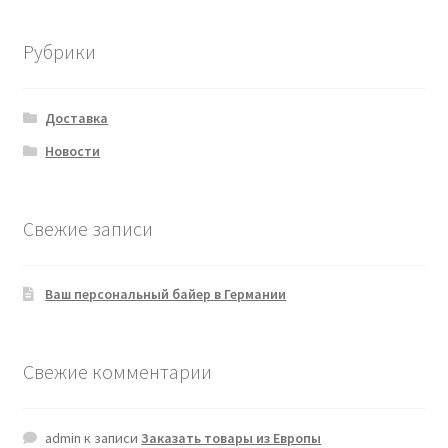
Рубрики
Доставка
Новости
Свежие записи
Ваш персональный байер в Германии
Свежие комментарии
admin
к записи
Заказать товары из Европы