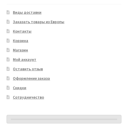
Виды доставки
Заказать товары из Европы
Контакты
Корзина
Магазин
Мой аккаунт
Оставить отзыв
Оформление заказа
Скидки
Сотрудничество