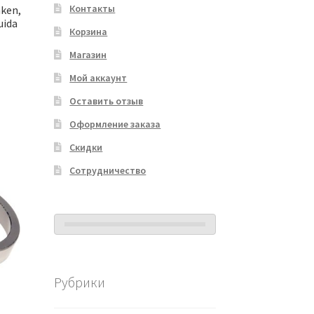
Контакты
mken,
uida
Корзина
Магазин
Мой аккаунт
Оставить отзыв
Оформление заказа
Скидки
Сотрудничество
Рубрики