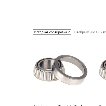
Отображение 1–12 из