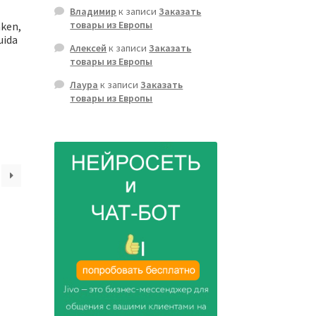
Владимир
к записи
Заказать
товары из Европы
mken,
uida
Алексей
к записи
Заказать
товары из Европы
Лаура
к записи
Заказать
товары из Европы