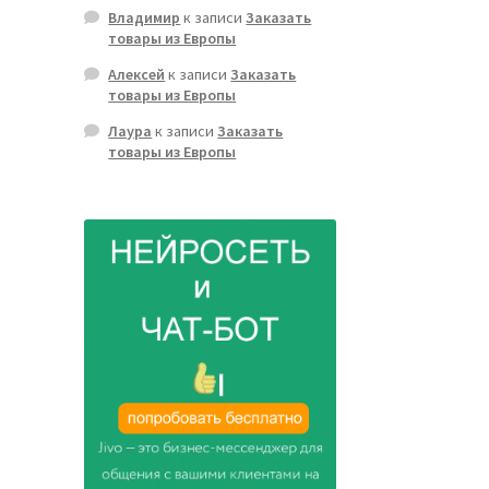
Владимир
к записи
Заказать
товары из Европы
Алексей
к записи
Заказать
товары из Европы
Лаура
к записи
Заказать
товары из Европы