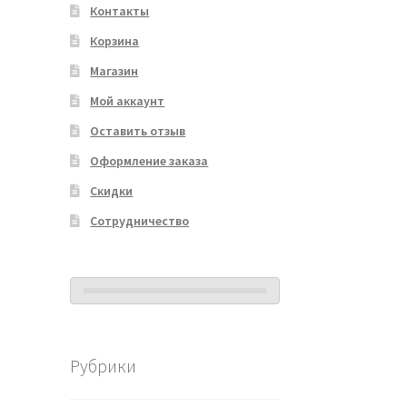
Контакты
Корзина
Магазин
Мой аккаунт
Оставить отзыв
Оформление заказа
Скидки
Сотрудничество
Рубрики