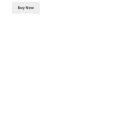
Buy Now