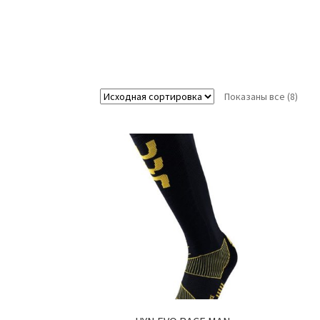
Показаны все (8)