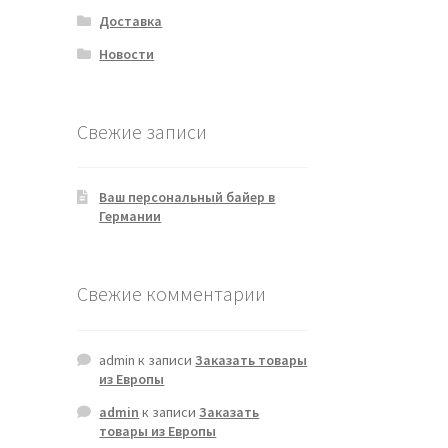
Доставка
Новости
Свежие записи
Ваш персональный байер в
Германии
Свежие комментарии
admin
к записи
Заказать товары
из Европы
admin
к записи
Заказать
товары из Европы