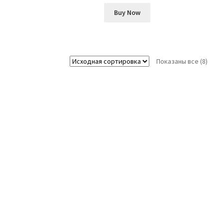
Buy Now
Показаны все (8)