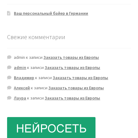
Ваш персональный байер в Германии
Свежие комментарии
admin
к записи
Заказать товары из Европы
admin
к записи
Заказать товары из Европы
Владимир
к записи
Заказать товары из Европы
Алексей
к записи
Заказать товары из Европы
Лаура
к записи
Заказать товары из Европы