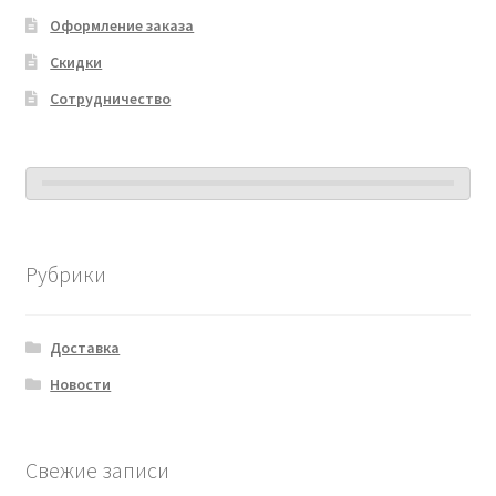
Оформление заказа
Скидки
Сотрудничество
Рубрики
Доставка
Новости
Свежие записи