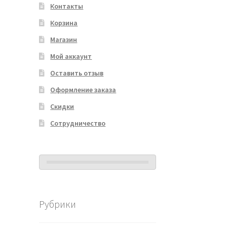
Контакты
Корзина
Магазин
Мой аккаунт
Оставить отзыв
Оформление заказа
Скидки
Сотрудничество
Рубрики