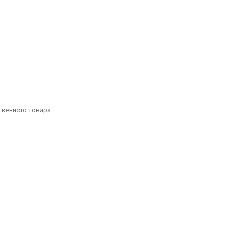
венного товара