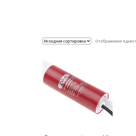
Отображение единст