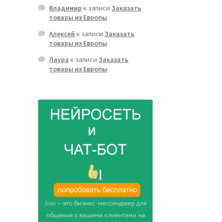
Владимир
к записи
Заказать
товары из Европы
Алексей
к записи
Заказать
товары из Европы
Лаура
к записи
Заказать
товары из Европы