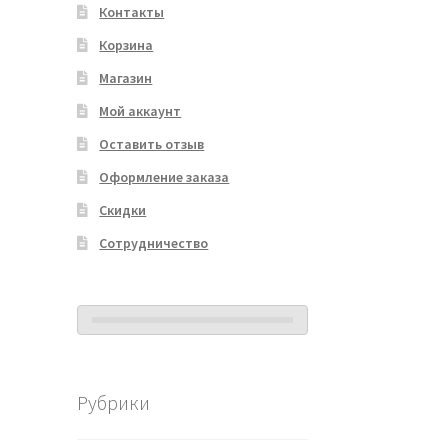
Контакты
Корзина
Магазин
Мой аккаунт
Оставить отзыв
Оформление заказа
Скидки
Сотрудничество
Рубрики