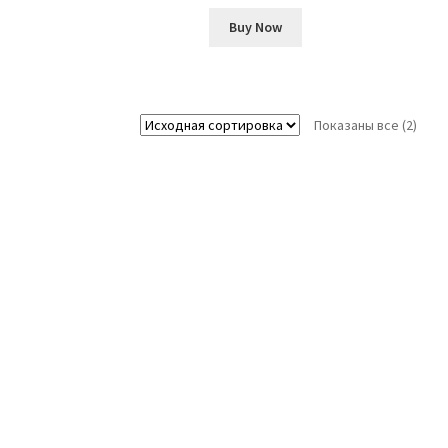
Buy Now
Показаны все (2)