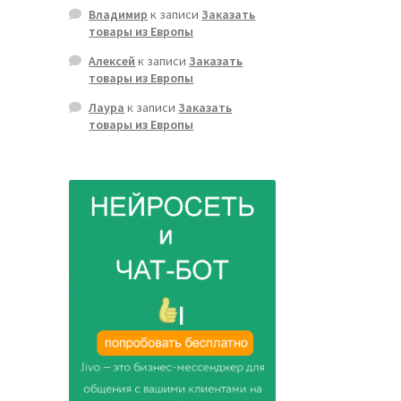
Владимир
к записи
Заказать
товары из Европы
Алексей
к записи
Заказать
товары из Европы
Лаура
к записи
Заказать
товары из Европы