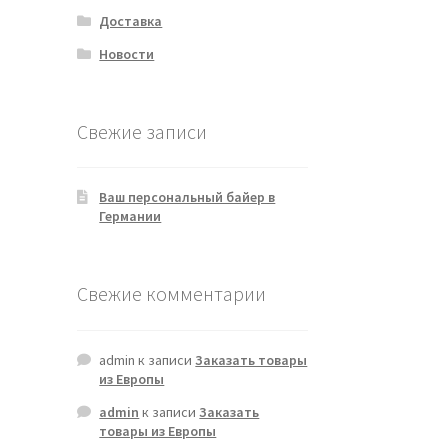
Доставка
Новости
Свежие записи
Ваш персональный байер в
Германии
Свежие комментарии
admin
к записи
Заказать товары
из Европы
admin
к записи
Заказать
товары из Европы