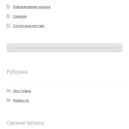
Оформление заказа
Скидки
Сотрудничество
Рубрики
Доставка
Новости
Свежие записи