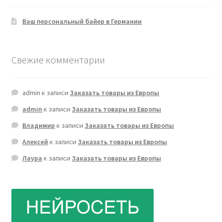
Ваш персональный байер в Германии
Свежие комментарии
admin
к записи
Заказать товары из Европы
admin
к записи
Заказать товары из Европы
Владимир
к записи
Заказать товары из Европы
Алексей
к записи
Заказать товары из Европы
Лаура
к записи
Заказать товары из Европы