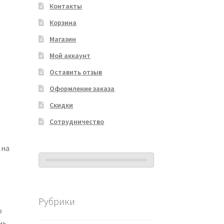
Контакты
Корзина
Магазин
Мой аккаунт
Оставить отзыв
Оформление заказа
Скидки
Сотрудничество
 на
Рубрики
о
нь