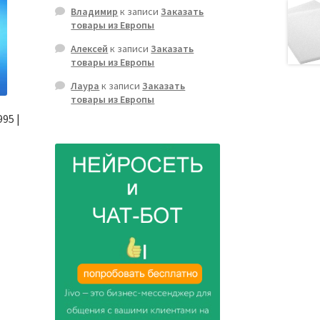
Владимир
к записи
Заказать
товары из Европы
Алексей
к записи
Заказать
товары из Европы
Лаура
к записи
Заказать
товары из Европы
95 |