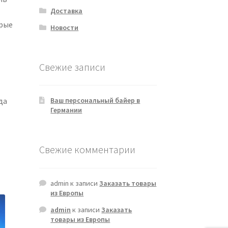
Доставка
трые
Новости
Свежие записи
да
Ваш персональный байер в
Германии
Свежие комментарии
admin
к записи
Заказать товары
из Европы
admin
к записи
Заказать
товары из Европы