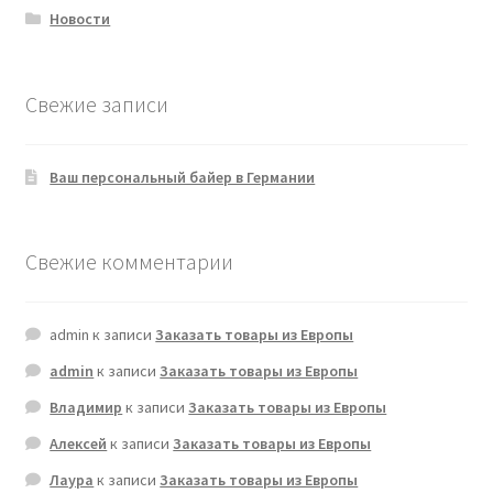
Новости
Свежие записи
Ваш персональный байер в Германии
Свежие комментарии
admin
к записи
Заказать товары из Европы
admin
к записи
Заказать товары из Европы
Владимир
к записи
Заказать товары из Европы
Алексей
к записи
Заказать товары из Европы
Лаура
к записи
Заказать товары из Европы