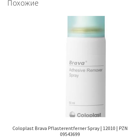
Похожие
Coloplast Brava Pflasterentferner Spray | 12010 | PZN
09543699