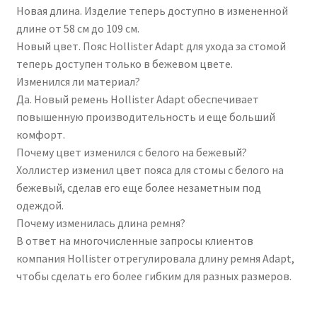
Новая длина. Изделие теперь доступно в измененной
длине от 58 см до 109 см.
Новый цвет. Пояс Hollister Adapt для ухода за стомой
теперь доступен только в бежевом цвете.
Изменился ли материал?
Да. Новый ремень Hollister Adapt обеспечивает
повышенную производительность и еще больший
комфорт.
Почему цвет изменился с белого на бежевый?
Холлистер изменил цвет пояса для стомы с белого на
бежевый, сделав его еще более незаметным под
одеждой.
Почему изменилась длина ремня?
В ответ на многочисленные запросы клиентов
компания Hollister отрегулировала длину ремня Adapt,
чтобы сделать его более гибким для разных размеров.