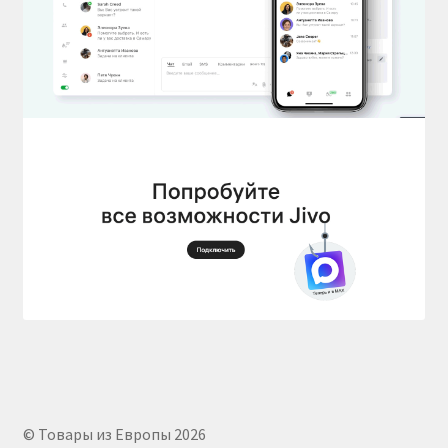
© Товары из Европы 2026