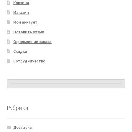
Корзина
Магазин
Мой аккаунт
Оставить отзыв
Оформление заказа
Скидки
Сотрудничество
Рубрики
Доставка