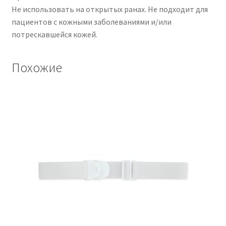
Не использовать на открытых ранах. Не подходит для
пациентов с кожными заболеваниями и/или
потрескавшейся кожей.
Похожие