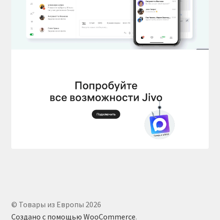
© Товары из Европы 2026
Создано с помощью WooCommerce
.