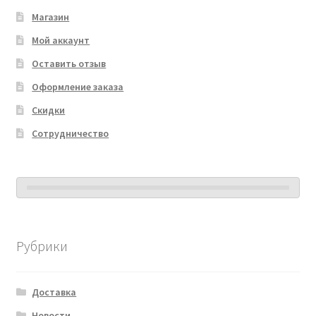
Магазин
Мой аккаунт
Оставить отзыв
Оформление заказа
Скидки
Сотрудничество
Рубрики
Доставка
Новости