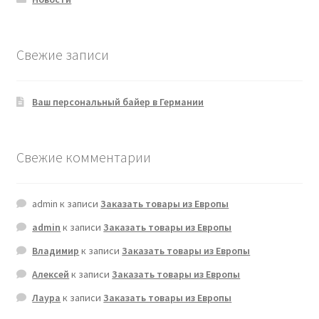
Свежие записи
Ваш персональный байер в Германии
Свежие комментарии
admin
к записи
Заказать товары из Европы
admin
к записи
Заказать товары из Европы
Владимир
к записи
Заказать товары из Европы
Алексей
к записи
Заказать товары из Европы
Лаура
к записи
Заказать товары из Европы