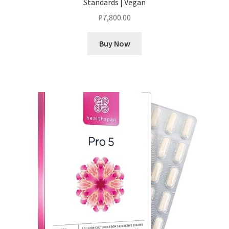
Standards | Vegan
₽
7,800.00
Buy Now