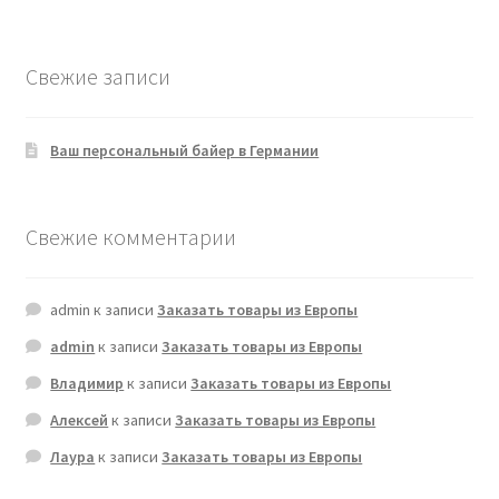
Свежие записи
Ваш персональный байер в Германии
Свежие комментарии
admin
к записи
Заказать товары из Европы
admin
к записи
Заказать товары из Европы
Владимир
к записи
Заказать товары из Европы
Алексей
к записи
Заказать товары из Европы
Лаура
к записи
Заказать товары из Европы