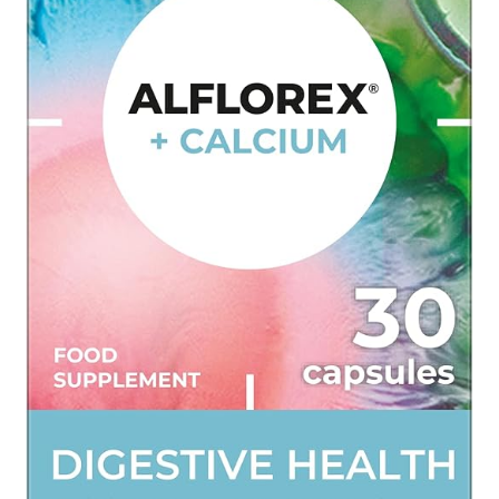
Оформление заказа
Подтверждение заказа
Скидки
Сотрудничество