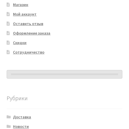
Магазин
Мой аккаунт
Оставить отзыв
Оформление заказа
Скидки
Сотрудничество
Рубрики
Доставка
Новости