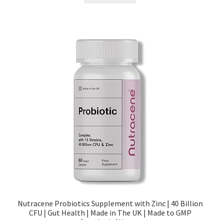
Nutracene Probiotics Supplement with Zinc | 40 Billion
CFU | Gut Health | Made in The UK | Made to GMP