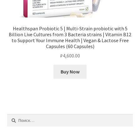
Healthspan Probiotic 5 | Multi-Strain probiotic with 5
Billion Live Cultures from 3 Bacteria strains | Vitamin B12
to Support Your Immune Health | Vegan & Lactose Free
Capsules (60 Capsules)
₽
4,600.00
Buy Now
Найти: