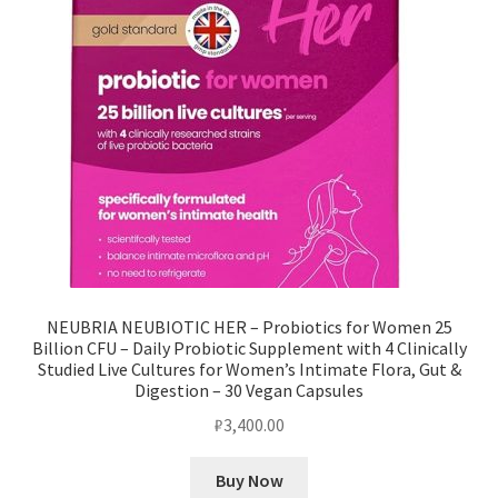
NEUBRIA NEUBIOTIC HER – Probiotics for Women 25
Billion CFU – Daily Probiotic Supplement with 4 Clinically
Studied Live Cultures for Women’s Intimate Flora, Gut &
Digestion – 30 Vegan Capsules
₽
3,400.00
Buy Now