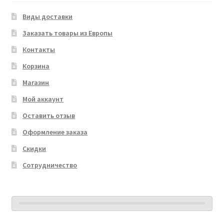
Виды доставки
Заказать товары из Европы
Контакты
Корзина
Магазин
Мой аккаунт
Оставить отзыв
Оформление заказа
Скидки
Сотрудничество