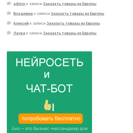
admin
к записи
Заказать товары из Европы
Владимир
к записи
Заказать товары из Европы
Алексей
к записи
Заказать товары из Европы
Лаура
к записи
Заказать товары из Европы