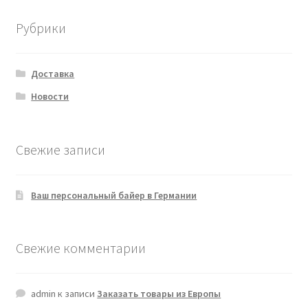
Рубрики
Доставка
Новости
Свежие записи
Ваш персональный байер в Германии
Свежие комментарии
admin
к записи
Заказать товары из Европы