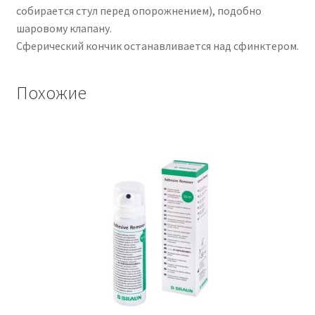
собирается стул перед опорожнением), подобно
шаровому клапану.
Сферический кончик останавливается над сфинктером.
Похожие