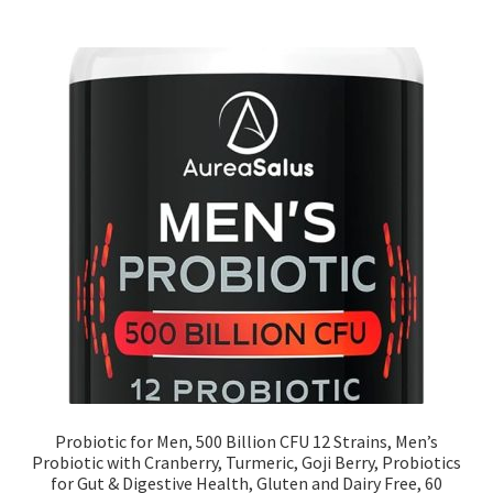
Probiotic for Men, 500 Billion CFU 12 Strains, Men’s
Probiotic with Cranberry, Turmeric, Goji Berry, Probiotics
for Gut & Digestive Health, Gluten and Dairy Free, 60