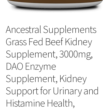
Ancestral Supplements
Grass Fed Beef Kidney
Supplement, 3000mg,
DAO Enzyme
Supplement, Kidney
Support for Urinary and
Histamine Health,