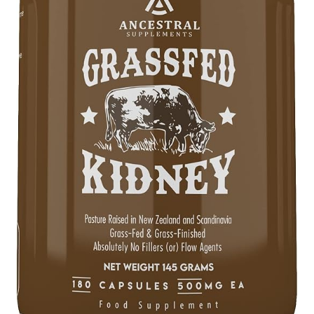
Оформление заказа
Подтверждение заказа
Скидки
Сотрудничество