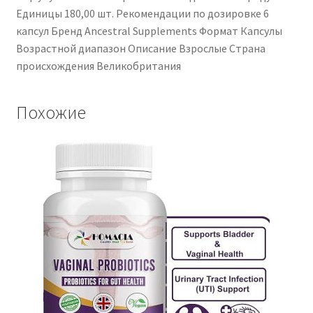
Единицы ‎180,00 шт. Рекомендации по дозировке ‎6
капсул Бренд ‎Ancestral Supplements Формат ‎Капсулы
Возрастной диапазон Описание ‎Взрослые Страна
происхождения ‎Великобритания
Похожие