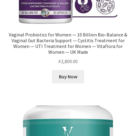
Vaginal Probiotics for Women — 10 Billion Bio-Balance &
Vaginal Gut Bacteria Support — Cystitis Treatment for
Women — UTI Treatment for Women — Vitaflora for
Women — UK Made
₽
2,800.00
Buy Now