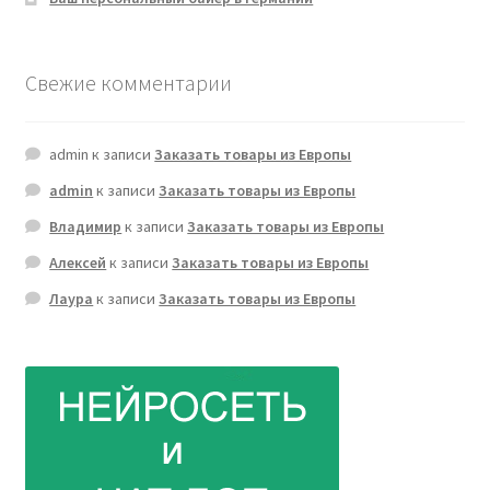
Свежие комментарии
admin
к записи
Заказать товары из Европы
admin
к записи
Заказать товары из Европы
Владимир
к записи
Заказать товары из Европы
Алексей
к записи
Заказать товары из Европы
Лаура
к записи
Заказать товары из Европы