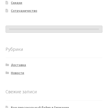
Скидки
Сотрудничество
Рубрики
Доставка
Новости
Свежие записи
Ваш персональный байер в Германии