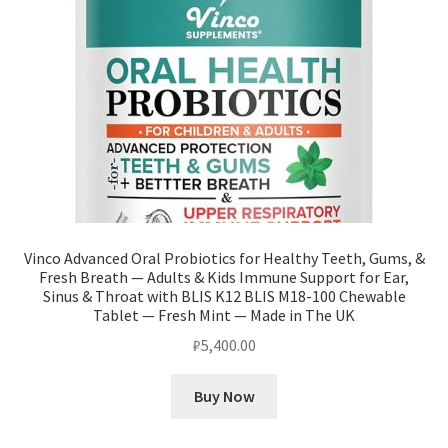
Vinco Advanced Oral Probiotics for Healthy Teeth, Gums, &
Fresh Breath — Adults & Kids Immune Support for Ear,
Sinus & Throat with BLIS K12 BLIS M18-100 Chewable
Tablet — Fresh Mint — Made in The UK
₽
5,400.00
Buy Now