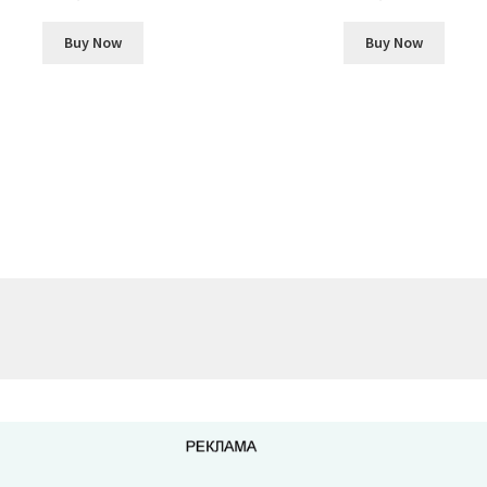
Buy Now
Buy Now