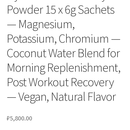
Powder 15 x 6g Sachets
— Magnesium,
Potassium, Chromium —
Coconut Water Blend for
Morning Replenishment,
Post Workout Recovery
— Vegan, Natural Flavor
₽
5,800.00