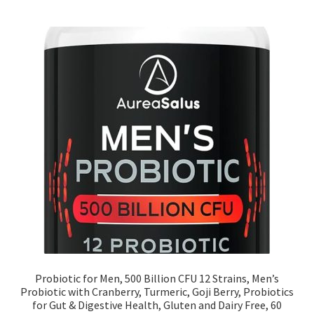
Probiotic for Men, 500 Billion CFU 12 Strains, Men’s
Probiotic with Cranberry, Turmeric, Goji Berry, Probiotics
for Gut & Digestive Health, Gluten and Dairy Free, 60