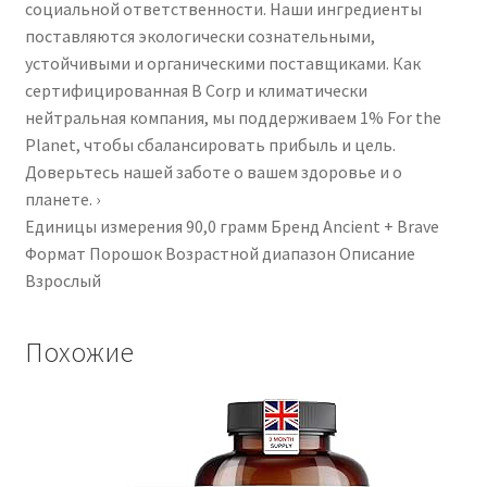
социальной ответственности. Наши ингредиенты
поставляются экологически сознательными,
устойчивыми и органическими поставщиками. Как
сертифицированная B Corp и климатически
нейтральная компания, мы поддерживаем 1% For the
Planet, чтобы сбалансировать прибыль и цель.
Доверьтесь нашей заботе о вашем здоровье и о
планете. ›
Единицы измерения ‎90,0 грамм Бренд ‎Ancient + Brave
Формат ‎Порошок Возрастной диапазон Описание
‎Взрослый
Похожие