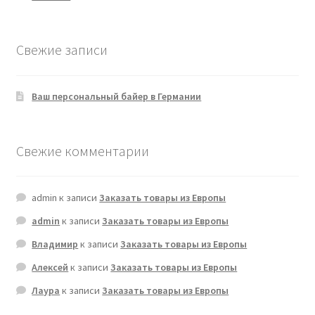
Свежие записи
Ваш персональный байер в Германии
Свежие комментарии
admin
к записи
Заказать товары из Европы
admin
к записи
Заказать товары из Европы
Владимир
к записи
Заказать товары из Европы
Алексей
к записи
Заказать товары из Европы
Лаура
к записи
Заказать товары из Европы