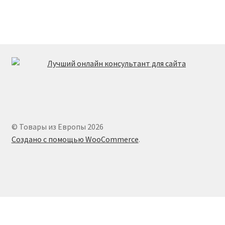
© Товары из Европы 2026
Создано с помощью WooCommerce
.