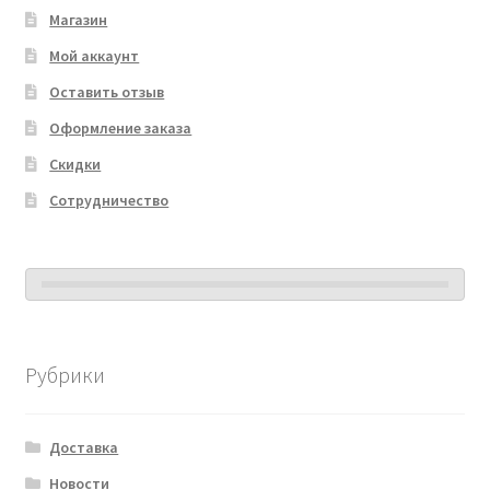
Магазин
Мой аккаунт
Оставить отзыв
Оформление заказа
Скидки
Сотрудничество
Рубрики
Доставка
Новости