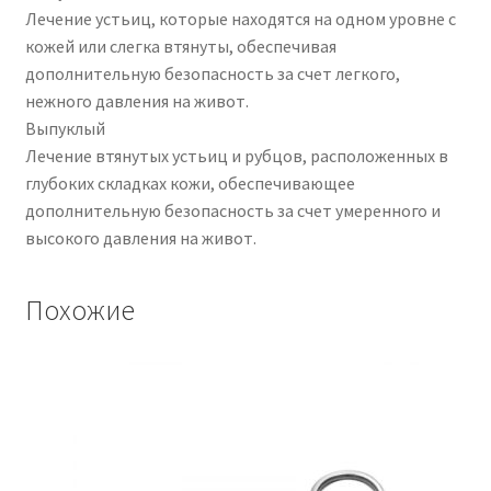
Лечение устьиц, которые находятся на одном уровне с
кожей или слегка втянуты, обеспечивая
дополнительную безопасность за счет легкого,
нежного давления на живот.
Выпуклый
Лечение втянутых устьиц и рубцов, расположенных в
глубоких складках кожи, обеспечивающее
дополнительную безопасность за счет умеренного и
высокого давления на живот.
Похожие