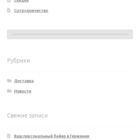
Скидки
Сотрудничество
Рубрики
Доставка
Новости
Свежие записи
Ваш персональный байер в Германии