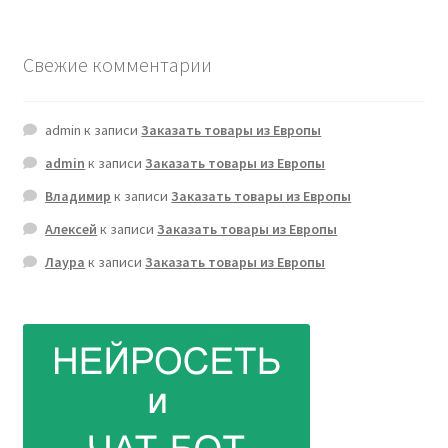
Свежие комментарии
admin
к записи
Заказать товары из Европы
admin
к записи
Заказать товары из Европы
Владимир
к записи
Заказать товары из Европы
Алексей
к записи
Заказать товары из Европы
Лаура
к записи
Заказать товары из Европы