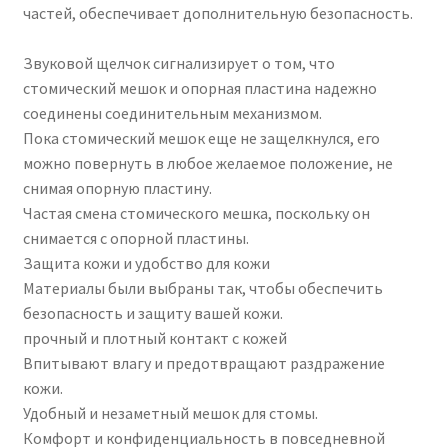
частей, обеспечивает дополнительную безопасность.
Звуковой щелчок сигнализирует о том, что
стомический мешок и опорная пластина надежно
соединены соединительным механизмом.
Пока стомический мешок еще не защелкнулся, его
можно повернуть в любое желаемое положение, не
снимая опорную пластину.
Частая смена стомического мешка, поскольку он
снимается с опорной пластины.
Защита кожи и удобство для кожи
Материалы были выбраны так, чтобы обеспечить
безопасность и защиту вашей кожи.
прочный и плотный контакт с кожей
Впитывают влагу и предотвращают раздражение
кожи.
Удобный и незаметный мешок для стомы.
Комфорт и конфиденциальность в повседневной