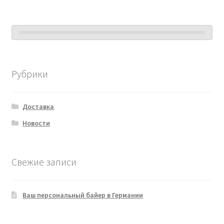
Рубрики
Доставка
Новости
Свежие записи
Ваш персональный байер в Германии