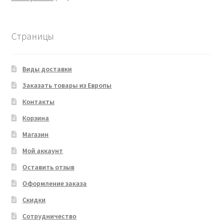
товара
Страницы
Виды доставки
Заказать товары из Европы
Контакты
Корзина
Магазин
Мой аккаунт
Оставить отзыв
Оформление заказа
Скидки
Сотрудничество