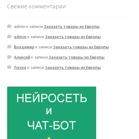
Свежие комментарии
admin
к записи
Заказать товары из Европы
admin
к записи
Заказать товары из Европы
Владимир
к записи
Заказать товары из Европы
Алексей
к записи
Заказать товары из Европы
Лаура
к записи
Заказать товары из Европы