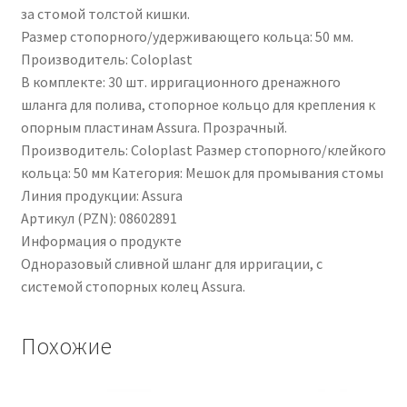
за стомой толстой кишки.
Размер стопорного/удерживающего кольца: 50 мм.
Производитель: Coloplast
В комплекте: 30 шт. ирригационного дренажного
шланга для полива, стопорное кольцо для крепления к
опорным пластинам Assura. Прозрачный.
Производитель: Coloplast Размер стопорного/клейкого
кольца: 50 мм Категория: Мешок для промывания стомы
Линия продукции: Assura
Артикул (PZN): 08602891
Информация о продукте
Одноразовый сливной шланг для ирригации, с
системой стопорных колец Assura.
Похожие