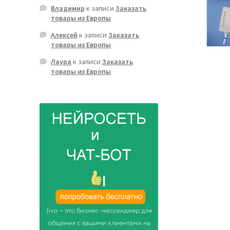
Владимир
к записи
Заказать
товары из Европы
Алексей
к записи
Заказать
товары из Европы
Лаура
к записи
Заказать
товары из Европы