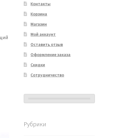
Контакты
Корзина
Магазин
Мой аккаунт
ющий
Оставить отзыв
Оформление заказа
Скидки
Сотрудничество
Рубрики