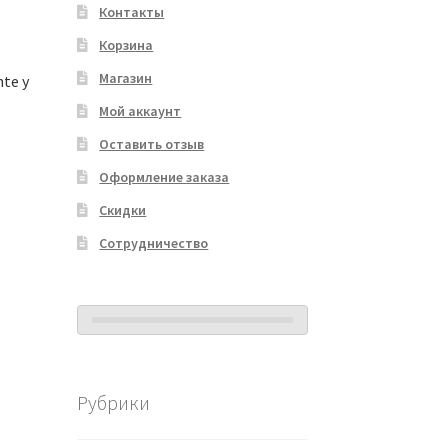
Контакты
Корзина
Магазин
nte y
Мой аккаунт
Оставить отзыв
Оформление заказа
Скидки
Сотрудничество
Рубрики