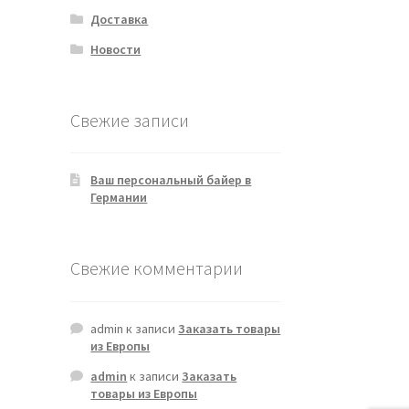
Доставка
Новости
Свежие записи
Ваш персональный байер в
Германии
Свежие комментарии
admin
к записи
Заказать товары
из Европы
admin
к записи
Заказать
товары из Европы