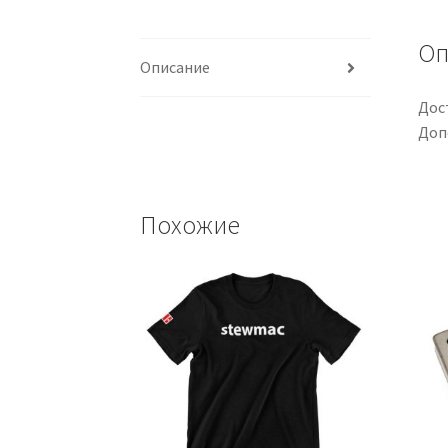
Оп
Описание
Дос
Доп
Похожие