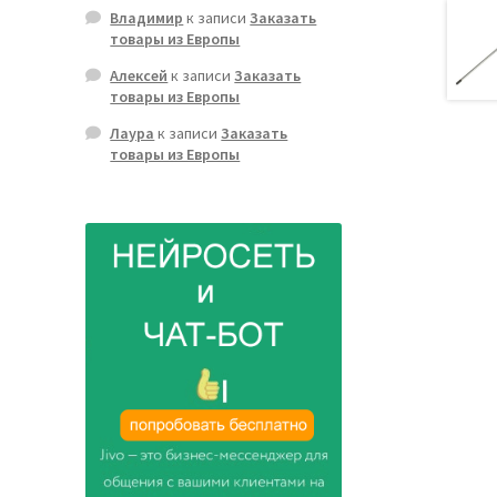
Владимир
к записи
Заказать
товары из Европы
Алексей
к записи
Заказать
товары из Европы
Лаура
к записи
Заказать
товары из Европы