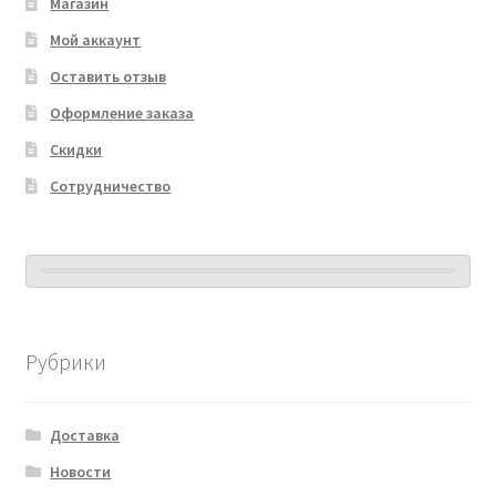
Магазин
Мой аккаунт
Оставить отзыв
Оформление заказа
Скидки
Сотрудничество
Рубрики
Доставка
Новости