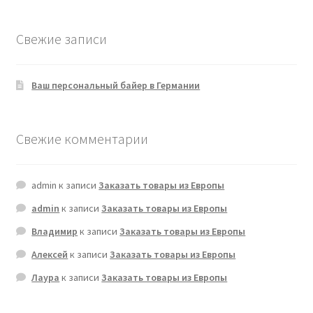
Свежие записи
Ваш персональный байер в Германии
Свежие комментарии
admin
к записи
Заказать товары из Европы
admin
к записи
Заказать товары из Европы
Владимир
к записи
Заказать товары из Европы
Алексей
к записи
Заказать товары из Европы
Лаура
к записи
Заказать товары из Европы