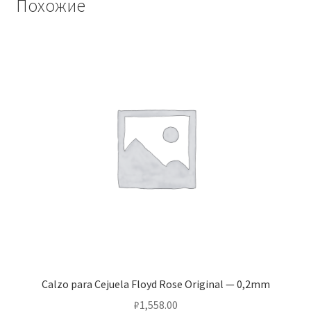
Похожие
Calzo para Cejuela Floyd Rose Original — 0,2mm
₽
1,558.00