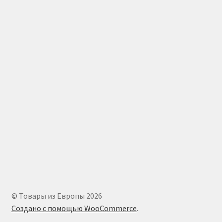
© Товары из Европы 2026
Создано с помощью WooCommerce
.