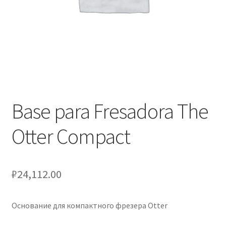
Оформление заказа
Подтверждение заказа
Скидки
Сотрудничество
Base para Fresadora The
Otter Compact
₽
24,112.00
Основание для компактного фрезера Otter