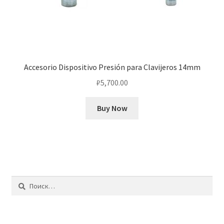
Accesorio Dispositivo Presión para Clavijeros 14mm
₽
5,700.00
Buy Now
Найти: