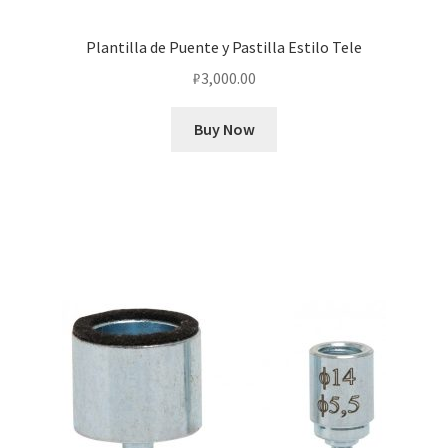
Plantilla de Puente y Pastilla Estilo Tele
₽
3,000.00
Buy Now