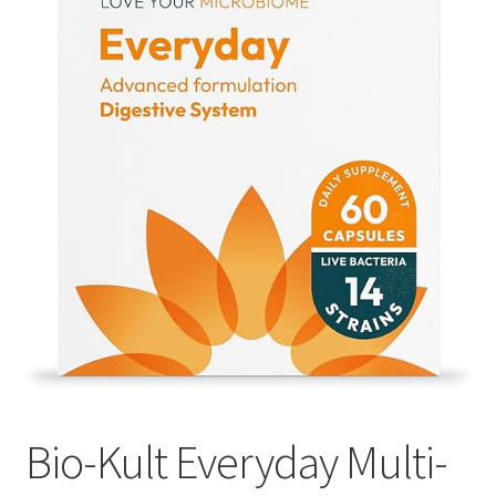
Оформление заказа
Подтверждение заказа
Скидки
Сотрудничество
Bio-Kult Everyday Multi-