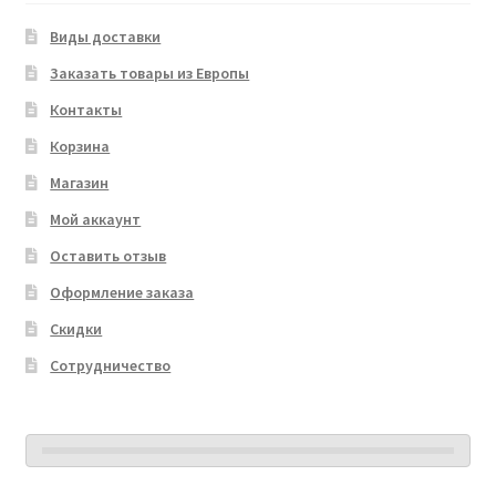
Виды доставки
Заказать товары из Европы
Контакты
Корзина
Магазин
Мой аккаунт
Оставить отзыв
Оформление заказа
Скидки
Сотрудничество