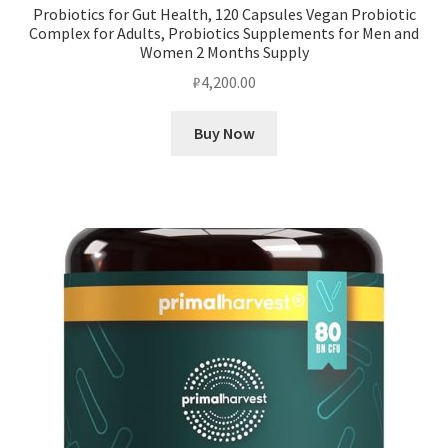
Probiotics for Gut Health, 120 Capsules Vegan Probiotic
Complex for Adults, Probiotics Supplements for Men and
Women 2 Months Supply
₽
4,200.00
Buy Now