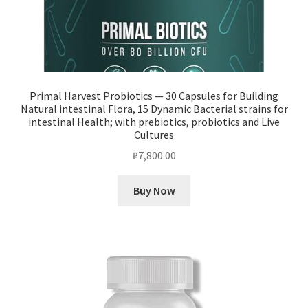
Primal Harvest Probiotics — 30 Capsules for Building
Natural intestinal Flora, 15 Dynamic Bacterial strains for
intestinal Health; with prebiotics, probiotics and Live
Cultures
₽
7,800.00
Buy Now