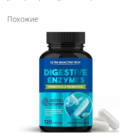
Похожие