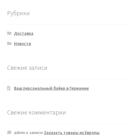
Рубрики
Доставка
Новости
Свежие записи
Ваш персональный байер в Германии
Свежие комментарии
admin
к записи
Заказать товары из Европы