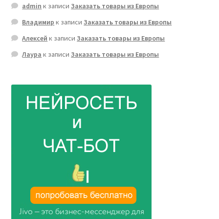
admin
к записи
Заказать товары из Европы
Владимир
к записи
Заказать товары из Европы
Алексей
к записи
Заказать товары из Европы
Лаура
к записи
Заказать товары из Европы