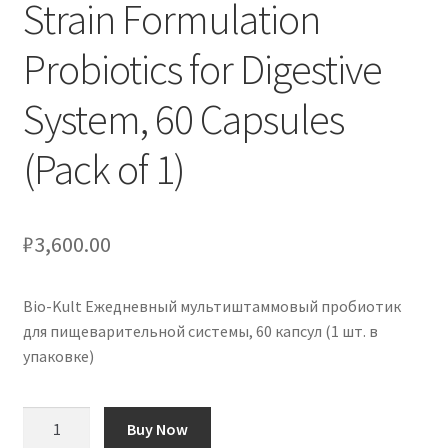
Strain Formulation
Probiotics for Digestive
System, 60 Capsules
(Pack of 1)
₽
3,600.00
Bio-Kult Ежедневный мультиштаммовый пробиотик
для пищеварительной системы, 60 капсул (1 шт. в
упаковке)
Количество
Buy Now
товара