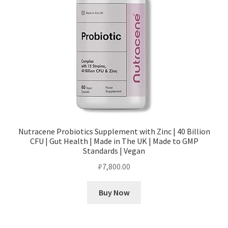
Nutracene Probiotics Supplement with Zinc | 40 Billion
CFU | Gut Health | Made in The UK | Made to GMP
Standards | Vegan
₽
7,800.00
Buy Now