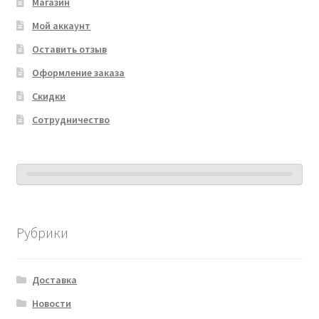
Магазин
Мой аккаунт
Оставить отзыв
Оформление заказа
Скидки
Сотрудничество
Рубрики
Доставка
Новости