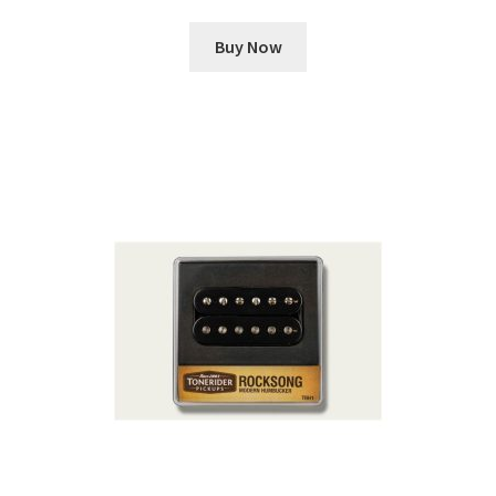
Buy Now