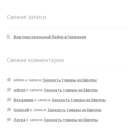
Свежие записи
Ваш персональный байер в Германии
Свежие комментарии
admin
к записи
Заказать товары из Европы
admin
к записи
Заказать товары из Европы
Владимир
к записи
Заказать товары из Европы
Алексей
к записи
Заказать товары из Европы
Лаура
к записи
Заказать товары из Европы