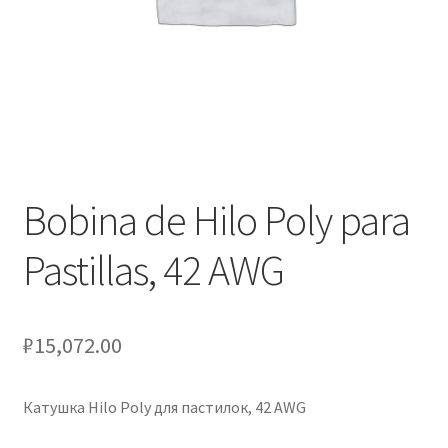
Оформление заказа
Подтверждение заказа
Скидки
Сотрудничество
Bobina de Hilo Poly para
Pastillas, 42 AWG
₽
15,072.00
Катушка Hilo Poly для пастилок, 42 AWG