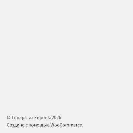
© Товары из Европы 2026
Создано с помощью WooCommerce
.