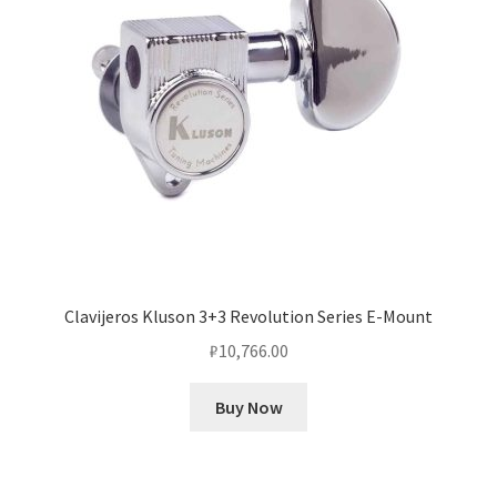
Clavijeros Kluson 3+3 Revolution Series E-Mount
₽
10,766.00
Buy Now