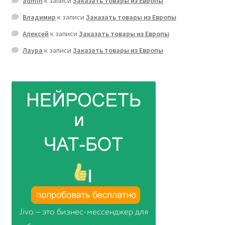
admin
к записи
Заказать товары из Европы
Владимир
к записи
Заказать товары из Европы
Алексей
к записи
Заказать товары из Европы
Лаура
к записи
Заказать товары из Европы