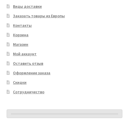
Виды доставки
Заказать товары из Европы
Контакты
Корзина
Магазин
Мой аккаунт
Оставить отзыв
Оформление заказа
Скидки
Сотрудничество