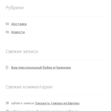
Рубрики
Доставка
Новости
Свежие записи
Ваш персональный байер в Германии
Свежие комментарии
admin
к записи
Заказать товары из Европы