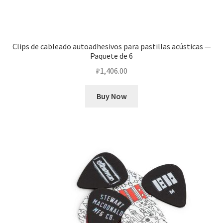
Clips de cableado autoadhesivos para pastillas acústicas —
Paquete de 6
₽
1,406.00
Buy Now