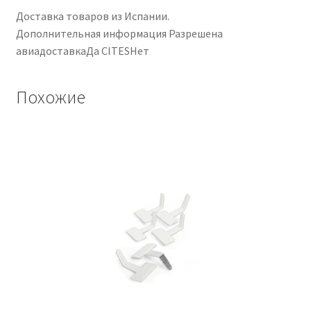
Доставка товаров из Испании.
Дополнительная информация Разрешена
авиадоставкаДа CITESНет
Похожие