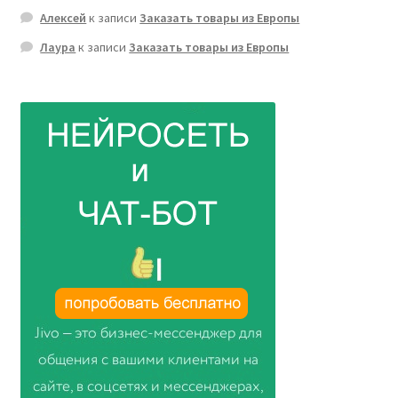
Алексей
к записи
Заказать товары из Европы
Лаура
к записи
Заказать товары из Европы