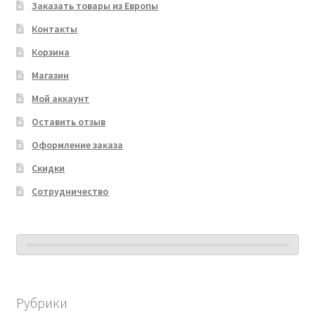
Заказать товары из Европы
Контакты
Корзина
Магазин
Мой аккаунт
Оставить отзыв
Оформление заказа
Скидки
Сотрудничество
Рубрики