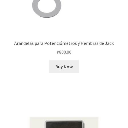
Arandelas para Potenciómetros y Hembras de Jack
₽
800.00
Buy Now