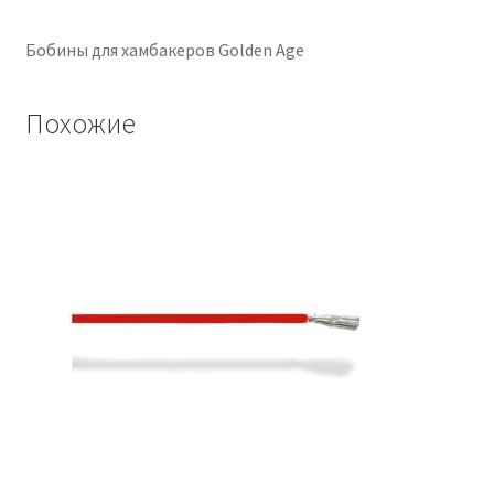
Бобины для хамбакеров Golden Age
Похожие