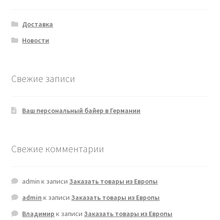
Доставка
Новости
Свежие записи
Ваш персональный байер в Германии
Свежие комментарии
admin
к записи
Заказать товары из Европы
admin
к записи
Заказать товары из Европы
Владимир
к записи
Заказать товары из Европы