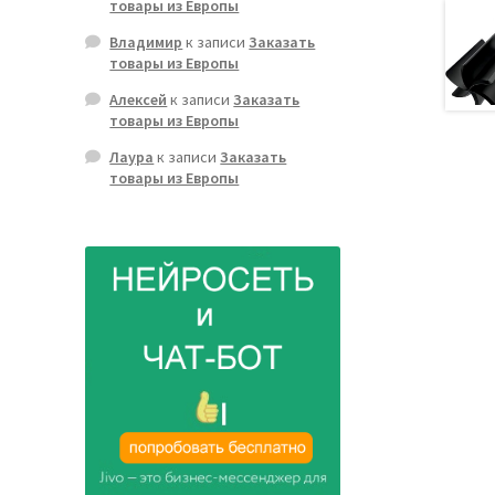
товары из Европы
Владимир
к записи
Заказать
товары из Европы
Алексей
к записи
Заказать
товары из Европы
Лаура
к записи
Заказать
товары из Европы