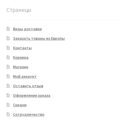
Страницы
Виды доставки
Заказать товары из Европы
Контакты
Корзина
Магазин
Мой аккаунт
Оставить отзыв
Оформление заказа
Скидки
Сотрудничество