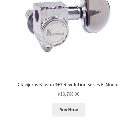
Clavijeros Kluson 3+3 Revolution Series E-Mount
₽
10,766.00
Buy Now