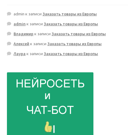
admin
к записи
Заказать товары из Европы
admin
к записи
Заказать товары из Европы
Владимир
к записи
Заказать товары из Европы
Алексей
к записи
Заказать товары из Европы
Лаура
к записи
Заказать товары из Европы