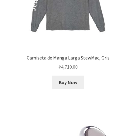
Camiseta de Manga Larga StewMac, Gris
₽
4,710.00
Buy Now