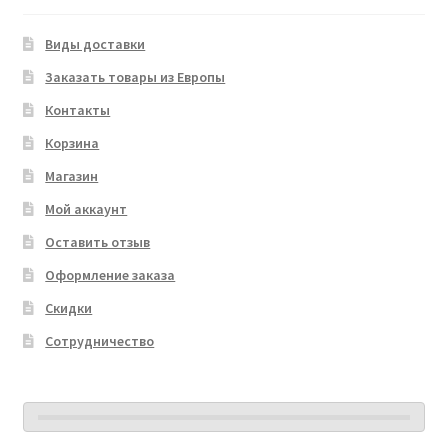
Виды доставки
Заказать товары из Европы
Контакты
Корзина
Магазин
Мой аккаунт
Оставить отзыв
Оформление заказа
Скидки
Сотрудничество