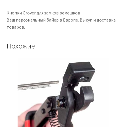
Кнопки Grover для замков ремешков
Ваш персональный байер в Европе. Выкуп и доставка
товаров.
Похожие