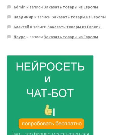
admin
к записи
Заказать товары из Европы
Владимир
к записи
Заказать товары из Европы
Алексей
к записи
Заказать товары из Европы
Лаура
к записи
Заказать товары из Европы