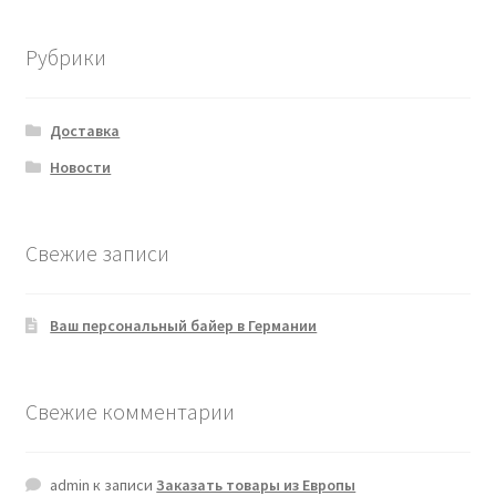
Рубрики
Доставка
Новости
Свежие записи
Ваш персональный байер в Германии
Свежие комментарии
admin
к записи
Заказать товары из Европы