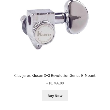
Clavijeros Kluson 3+3 Revolution Series E-Mount
₽
10,766.00
Buy Now