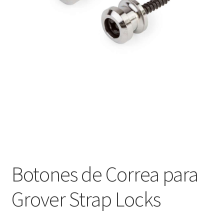
Оформление заказа
Подтверждение заказа
Скидки
Сотрудничество
Botones de Correa para
Grover Strap Locks